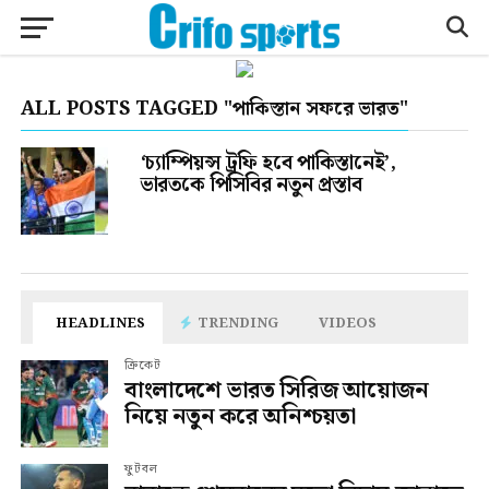
ALL POSTS TAGGED "পাকিস্তান সফরে ভারত"
‘চ্যাম্পিয়ন্স ট্রফি হবে পাকিস্তানেই’,
ভারতকে পিসিবির নতুন প্রস্তাব
HEADLINES
TRENDING
VIDEOS
ক্রিকেট
বাংলাদেশে ভারত সিরিজ আয়োজন
নিয়ে নতুন করে অনিশ্চয়তা
ফুটবল