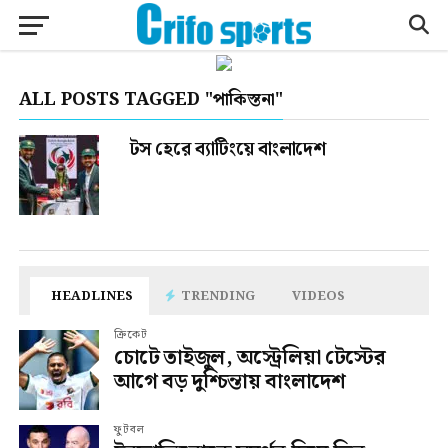
ALL POSTS TAGGED "পাকিস্তনা"
টস হেরে ব্যাটিংয়ে বাংলাদেশ
HEADLINES
TRENDING
VIDEOS
ক্রিকেট
চোটে তাইজুল, অস্ট্রেলিয়া টেস্টের
আগে বড় দুশ্চিন্তায় বাংলাদেশ
ফুটবল