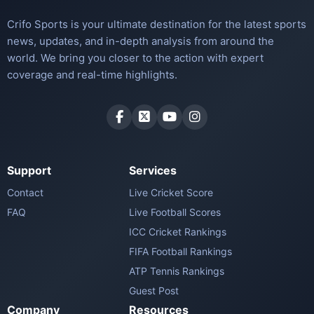
Crifo Sports is your ultimate destination for the latest sports
news, updates, and in-depth analysis from around the
world. We bring you closer to the action with expert
coverage and real-time highlights.
Support
Services
Contact
Live Cricket Score
FAQ
Live Football Scores
ICC Cricket Rankings
FIFA Football Rankings
ATP Tennis Rankings
Guest Post
Company
Resources