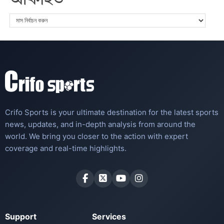
Crifo Sports is your ultimate destination for the latest sports
news, updates, and in-depth analysis from around the
world. We bring you closer to the action with expert
coverage and real-time highlights.
Support
Services