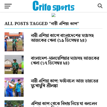
ALL POSTS TAGGED "নারী এশিয়া কাপ"
নারী এশিয়া কাপে বাংলাদেশের ম্যাচসহ
আজকের খেলা (১৯ ডিসেম্বর ২৪)
বাংলাদেশ–মালয়েশিয়ার ম্যাচসহ আজকের
খেলা (১৭ ডিসেম্বর ২৪)
নারী এশিয়া কাপ: ফাইনালে আজ ভারতের
মুখোমুখি শ্রীলঙ্কা
এশিয়া কাপ থেকে বিদায় নিয়ে যা বললেন