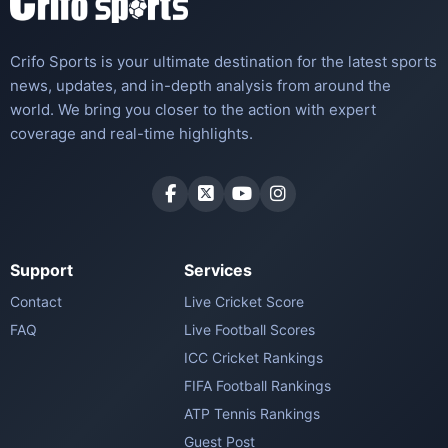
Crifo Sports is your ultimate destination for the latest sports
news, updates, and in-depth analysis from around the
world. We bring you closer to the action with expert
coverage and real-time highlights.
Support
Services
Contact
Live Cricket Score
FAQ
Live Football Scores
ICC Cricket Rankings
FIFA Football Rankings
ATP Tennis Rankings
Guest Post