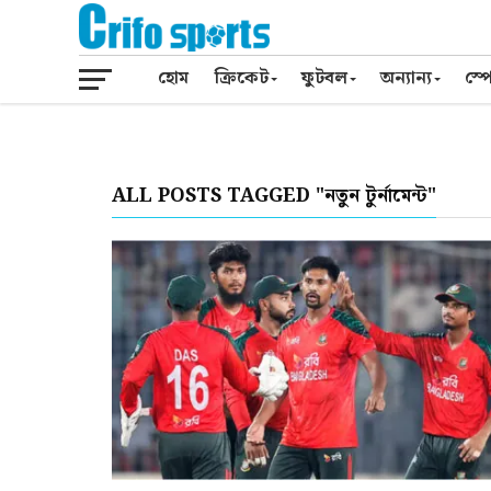
হোম
ক্রিকেট
ফুটবল
অন্যান্য
স্পো
ALL POSTS TAGGED "নতুন টুর্নামেন্ট"