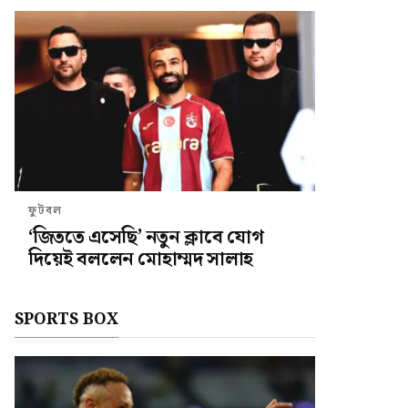
ফুটবল
‘জিততে এসেছি’ নতুন ক্লাবে যোগ
দিয়েই বললেন মোহাম্মদ সালাহ
SPORTS BOX