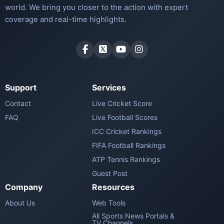
world. We bring you closer to the action with expert
coverage and real-time highlights.
Support
Services
Contact
Live Cricket Score
FAQ
Live Football Scores
ICC Cricket Rankings
FIFA Football Rankings
ATP Tennis Rankings
Guest Post
Company
Resources
About Us
Web Tools
All Sports News Portals &
TV Channels