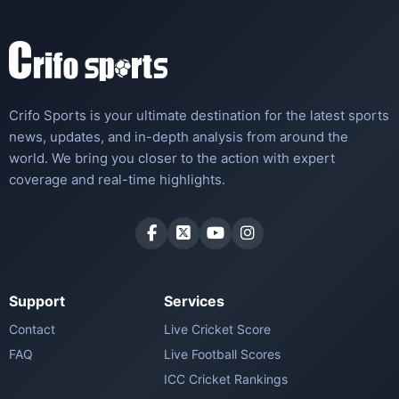
Crifo Sports is your ultimate destination for the latest sports
news, updates, and in-depth analysis from around the
world. We bring you closer to the action with expert
coverage and real-time highlights.
Support
Services
Contact
Live Cricket Score
FAQ
Live Football Scores
ICC Cricket Rankings