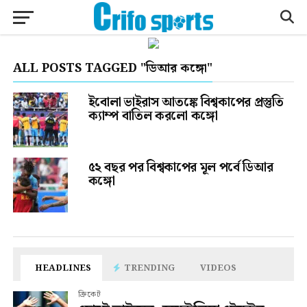
ALL POSTS TAGGED "ডিআর কঙ্গো"
ইবোলা ভাইরাস আতঙ্কে বিশ্বকাপের প্রস্তুতি
ক্যাম্প বাতিল করলো কঙ্গো
৫২ বছর পর বিশ্বকাপের মূল পর্বে ডিআর
কঙ্গো
HEADLINES
TRENDING
VIDEOS
ক্রিকেট