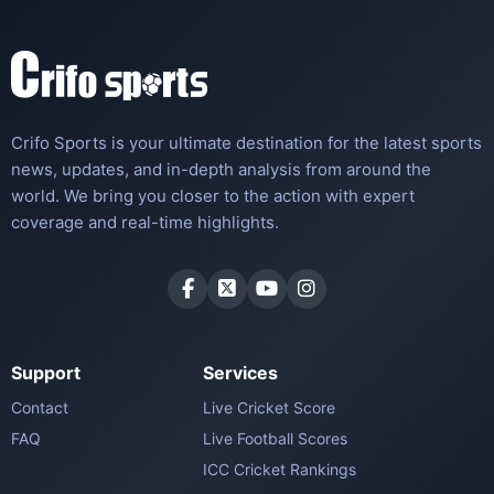
Crifo Sports is your ultimate destination for the latest sports
news, updates, and in-depth analysis from around the
world. We bring you closer to the action with expert
coverage and real-time highlights.
Support
Services
Contact
Live Cricket Score
FAQ
Live Football Scores
ICC Cricket Rankings