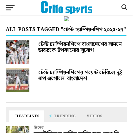
ALL POSTS TAGGED "টেস্ট চ্যাম্পিয়নশিপ ২০২৫-২৭"
টেস্ট চ্যাম্পিয়নশিপে বাংলাদেশের সামনে
ভারতকে টপকানোর সুযোগ
টেস্ট চ্যাম্পিয়নশিপের পয়েন্ট টেবিলে দুই
ধাপ এগোলো বাংলাদেশ
HEADLINES
TRENDING
VIDEOS
ক্রিকেট