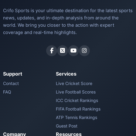
Crifo Sports is your ultimate destination for the latest sports
news, updates, and in-depth analysis from around the
world. We bring you closer to the action with expert
coverage and real-time highlights.
Support
Services
Contact
Live Cricket Score
FAQ
Live Football Scores
ICC Cricket Rankings
FIFA Football Rankings
ATP Tennis Rankings
Guest Post
Company
Resources