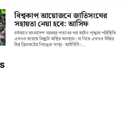
বিশ্বকাপ আয়োজনে জাতিসংঘের
সহায়তা নেয়া হবে: আসিফ
বর্তমানে বাংলাদেশ সরকার পতনের পর আইন-শৃঙ্খলা পরিস্থিতি
এখনও রয়েছে কিছুটা অস্থির অবস্থায়। যা নিয়ে এখনও উদ্বিগ্ন
বিশ্ব ক্রিকেটের নিয়ন্ত্রক সংস্থা- আইসিসি।...