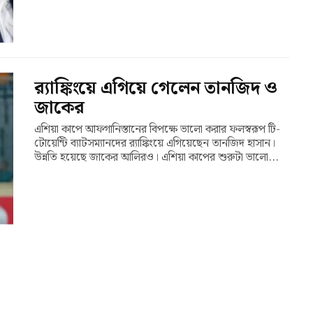
র‍্যাঙ্কিংয়ে এগিয়ে গেলেন তানজিদ ও
জাকের
এশিয়া কাপে আফগানিস্তানের বিপক্ষে ভালো করার ফলস্বরূপ টি-
টোয়েন্টি ব্যাটসম্যানদের র‍্যাঙ্কিংয়ে এগিয়েছেন তানজিদ হাসান।
উন্নতি হয়েছে জাকের আলিরও। এশিয়া কাপের শুরুটা ভালো...