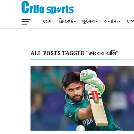
হোম
ক্রিকেট
ফুটবল
অন্যান্য
স্পো
ALL POSTS TAGGED "জাকের আলি"