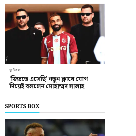
ফুটবল
‘জিততে এসেছি’ নতুন ক্লাবে যোগ
দিয়েই বললেন মোহাম্মদ সালাহ
SPORTS BOX