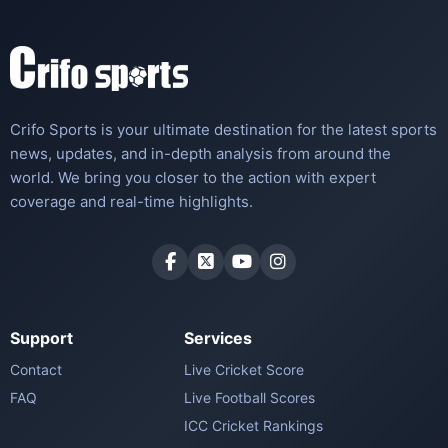
Crifo Sports is your ultimate destination for the latest sports
news, updates, and in-depth analysis from around the
world. We bring you closer to the action with expert
coverage and real-time highlights.
Support
Services
Contact
Live Cricket Score
FAQ
Live Football Scores
ICC Cricket Rankings