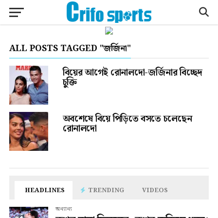
ALL POSTS TAGGED "জর্জিনা"
বিয়ের আগেই রোনালদো-জর্জিনার বিচ্ছেদ
চুক্তি
অবশেষে বিয়ে পিড়িতে বসতে চলেছেন
রোনালদো
HEADLINES
TRENDING
VIDEOS
অন্যান্য