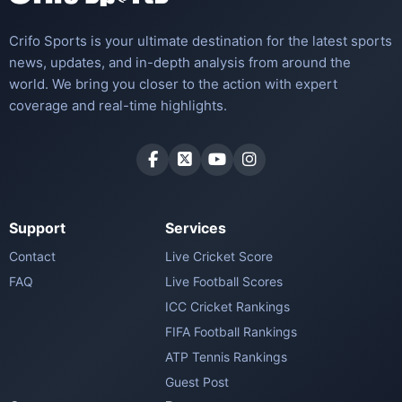
Crifo Sports is your ultimate destination for the latest sports
news, updates, and in-depth analysis from around the
world. We bring you closer to the action with expert
coverage and real-time highlights.
Support
Services
Contact
Live Cricket Score
FAQ
Live Football Scores
ICC Cricket Rankings
FIFA Football Rankings
ATP Tennis Rankings
Guest Post