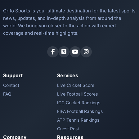
Crifo Sports is your ultimate destination for the latest sports
news, updates, and in-depth analysis from around the
world. We bring you closer to the action with expert
coverage and real-time highlights.
Support
Services
Contact
Live Cricket Score
FAQ
Live Football Scores
ICC Cricket Rankings
FIFA Football Rankings
ATP Tennis Rankings
Guest Post
Company
Resources