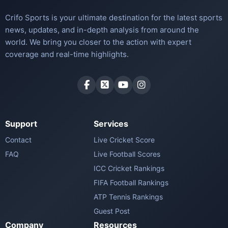
Crifo Sports is your ultimate destination for the latest sports
news, updates, and in-depth analysis from around the
world. We bring you closer to the action with expert
coverage and real-time highlights.
Support
Services
Contact
Live Cricket Score
FAQ
Live Football Scores
ICC Cricket Rankings
FIFA Football Rankings
ATP Tennis Rankings
Guest Post
Company
Resources