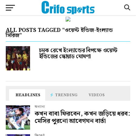
ALL POSTS TAGGED "ওয়েস্ট ইন্ডিজ-ইংল্যান্ড
সিরিজ"
চমক রেখে ইংল্যান্ডের বিপক্ষে ওয়েস্ট
ইন্ডিজের স্কোয়াড ঘোষণা
HEADLINES
TRENDING
VIDEOS
অন্যান্য
কখন বাবা ফিরবেন, কখন জড়িয়ে ধরব:
মেসির পুরনো আবেগঘন বার্তা
ক্রিকেট