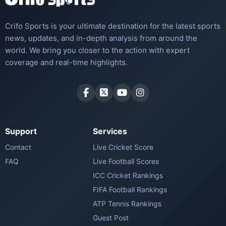
Crifo Sports is your ultimate destination for the latest sports
news, updates, and in-depth analysis from around the
world. We bring you closer to the action with expert
coverage and real-time highlights.
Support
Services
Contact
Live Cricket Score
FAQ
Live Football Scores
ICC Cricket Rankings
FIFA Football Rankings
ATP Tennis Rankings
Guest Post