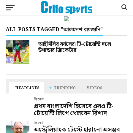
ALL POSTS TAGGED "আলপেশ রামজানি"
আইসিসির বর্ষসেরা টি-টোয়েন্টি দলে
উগান্ডার ক্রিকেটার
HEADLINES
TRENDING
VIDEOS
ক্রিকেট
প্রথম বাংলাদেশি হিসেবে এসএ টি-
টোয়েন্টি লিগে খেলবেন রিশাদ
ক্রিকেট
অস্ট্রেলিয়াকে টেস্টে হারানো অসম্ভব