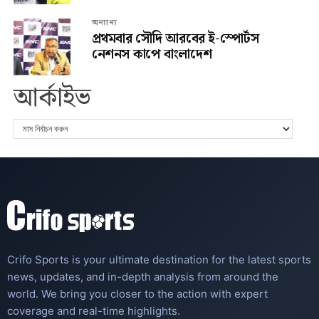
অন্যান্য
প্রথমবার সৌদি আরবের ই-স্পোর্টস
নেশনস কাপে বাংলাদেশ
আর্কাইভ
Crifo Sports is your ultimate destination for the latest sports
news, updates, and in-depth analysis from around the
world. We bring you closer to the action with expert
coverage and real-time highlights.