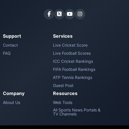
Support
Services
Contact
Live Cricket Score
FAQ
Live Football Scores
ICC Cricket Rankings
FIFA Football Rankings
ATP Tennis Rankings
Guest Post
Company
Resources
About Us
Web Tools
All Sports News Portals &
TV Channels