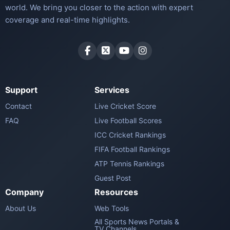
world. We bring you closer to the action with expert
coverage and real-time highlights.
Support
Services
Contact
Live Cricket Score
FAQ
Live Football Scores
ICC Cricket Rankings
FIFA Football Rankings
ATP Tennis Rankings
Guest Post
Company
Resources
About Us
Web Tools
All Sports News Portals &
TV Channels