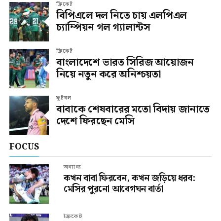
ক্রিকেট
বিপিএলে দল নিতে চায় এলপিএল
চ্যাম্পিয়ন গল গ্যালান্টস
ক্রিকেট
বাংলাদেশে ভারত সিরিজ আয়োজন
নিয়ে নতুন করে অনিশ্চয়তা
ফুটবল
বাবাকে শেষবারের মতো বিদায় জানাতে
দেশে ফিরছেন মেসি
FOCUS
অন্যান্য
কখন বাবা ফিরবেন, কখন জড়িয়ে ধরব:
মেসির পুরনো আবেগঘন বার্তা
ক্রিকেট