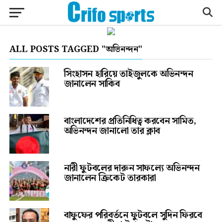
ALL POSTS TAGGED "অভিনন্দন"
সিংহাসন হারিয়ে তাইজুলকে অভিনন্দন
জানালেন সাকিব
বাংলাদেশের প্রতিনিধিত্ব করবেন সামিত,
অভিনন্দন জানালো তার ক্লাব
নারী ফুটবলের দারুন সাফল্যে অভিনন্দন
জানালেন ক্রিকেট তারকারা
বাফুফের পরিবর্তনে ফুটবলে সুদিন ফিরবে