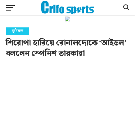
ফুটবল
শিরোপা হারিয়ে রোনালদোকে ‘আইডল’
বললেন স্পেনিশ তারকারা