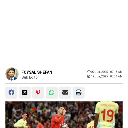
FOYSAL SHEFAN
09 Jun, 2025 | 09:18 AM
12 Jun, 2025 | 08:31 AM
Sub Editor