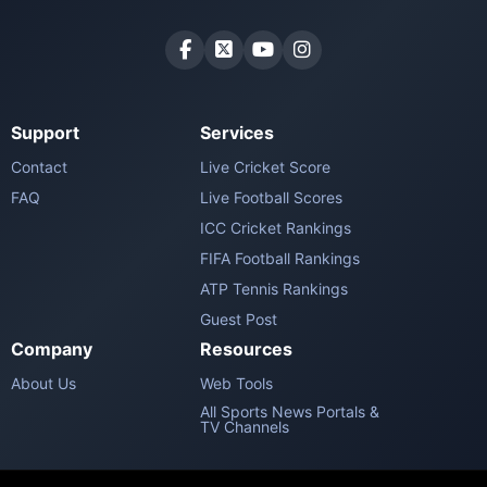
Support
Services
Contact
Live Cricket Score
FAQ
Live Football Scores
ICC Cricket Rankings
FIFA Football Rankings
ATP Tennis Rankings
Guest Post
Company
Resources
About Us
Web Tools
All Sports News Portals &
TV Channels