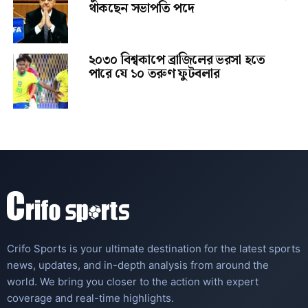
থাকছেন সভাপতি পদে
২০৩০ বিশ্বকাপে ব্রাজিলের ভরসা হতে
পারে যে ১০ তরুণ ফুটবলার
Crifo Sports is your ultimate destination for the latest sports
news, updates, and in-depth analysis from around the
world. We bring you closer to the action with expert
coverage and real-time highlights.