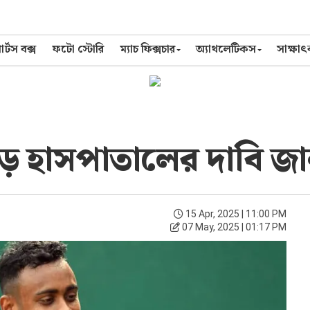
র্টস বক্স
ফটো স্টোরি
ম্যাচ ফিক্সচার
অ্যাথলেটিকস
সাক্ষা
ে হাসপাতালের দাবি জ
15 Apr, 2025 | 11:00 PM
07 May, 2025 | 01:17 PM