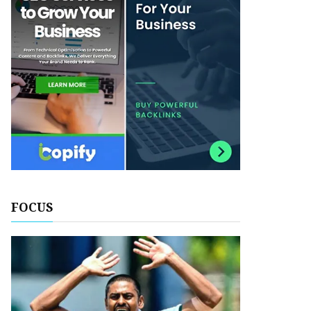
FOCUS