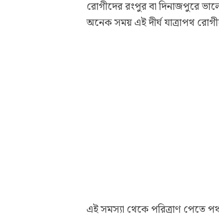
রোগীদের রংপুর বা দিনাজপুরে ভাল
অনেক সময় এই দীর্ঘ যাত্রাপথ রোগীদ
এই সমস্যা থেকে পরিত্রাণ পেতে পঞ