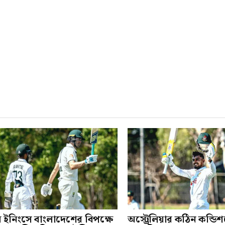
ম ইনিংসে বাংলাদেশের বিপক্ষে
অস্ট্রেলিয়ার কঠিন কন্ডি