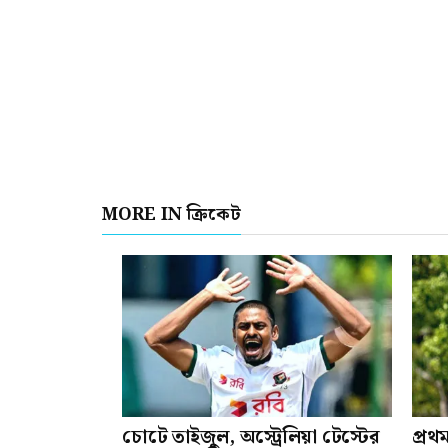
MORE IN ক্রিকেট
চোটে তাইজুল, অস্ট্রেলিয়া টেস্টের
প্রথ