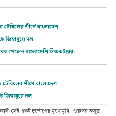
য়ে টেবিলের শীর্ষে বাংলাদেশ
ে জিম্বাবুয়ে দল
সুখবর পেলেন বাংলাদেশি ক্রিকেটাররা
য়ে টেবিলের শীর্ষে বাংলাদেশ
 জিম্বাবুয়ে দল
ী সেই একই দুর্ভোগের মুখোমুখি। গুরুতর অসুস্থ