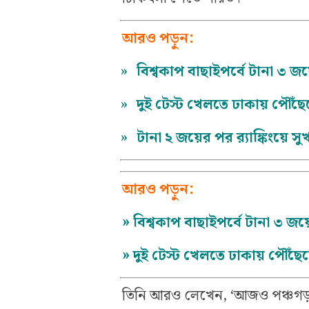
আরও পড়ুন:
»
বিশ্বকাপ বাছাইপর্বে টানা ৩ জ
»
দুই টেস্ট খেলতে ঢাকায় পৌঁছেছ
»
টানা ২ জয়ের পর র‍্যাঙ্কিংয়ে 
আরও পড়ুন:
»
বিশ্বকাপ বাছাইপর্বে টানা ৩ জ
»
দুই টেস্ট খেলতে ঢাকায় পৌঁছেছে
তিনি আরও লেখেন, ‘আজও পঞ্চগড়বাস