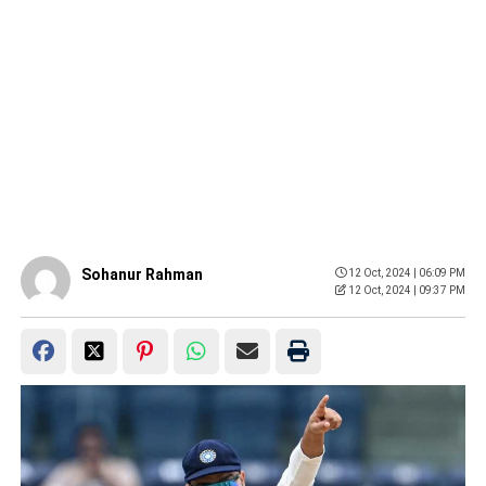
Sohanur Rahman
12 Oct, 2024 | 06:09 PM
12 Oct, 2024 | 09:37 PM