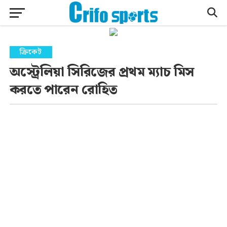
ক্রিকেট
অস্ট্রেলিয়া সিরিজের প্রথম ম্যাচ মিস
করতে পারেন রোহিত