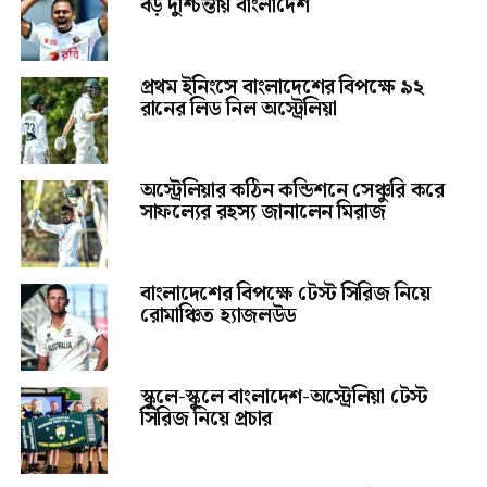
বড় দুশ্চিন্তায় বাংলাদেশ
প্রথম ইনিংসে বাংলাদেশের বিপক্ষে ৯২
রানের লিড নিল অস্ট্রেলিয়া
অস্ট্রেলিয়ার কঠিন কন্ডিশনে সেঞ্চুরি করে
সাফল্যের রহস্য জানালেন মিরাজ
বাংলাদেশের বিপক্ষে টেস্ট সিরিজ নিয়ে
রোমাঞ্চিত হ্যাজলউড
স্কুলে-স্কুলে বাংলাদেশ-অস্ট্রেলিয়া টেস্ট
সিরিজ নিয়ে প্রচার