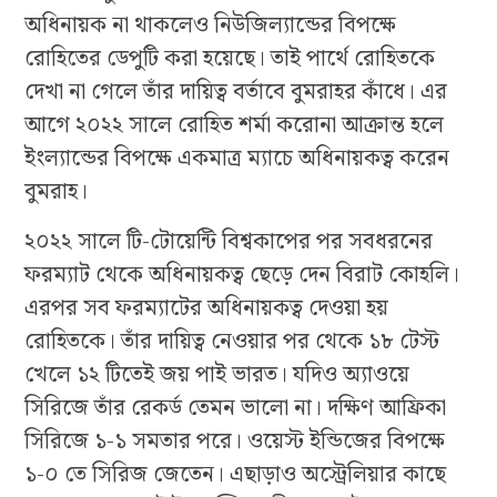
অধিনায়ক না থাকলেও নিউজিল্যান্ডের বিপক্ষে
রোহিতের ডেপুটি করা হয়েছে। তাই পার্থে রোহিতকে
দেখা না গেলে তাঁর দায়িত্ব বর্তাবে বুমরাহর কাঁধে। এর
আগে ২০২২ সালে রোহিত শর্মা করোনা আক্রান্ত হলে
ইংল্যান্ডের বিপক্ষে একমাত্র ম্যাচে অধিনায়কত্ব করেন
বুমরাহ।
২০২২ সালে টি-টোয়েন্টি বিশ্বকাপের পর সবধরনের
ফরম্যাট থেকে অধিনায়কত্ব ছেড়ে দেন বিরাট কোহলি।
এরপর সব ফরম্যাটের অধিনায়কত্ব দেওয়া হয়
রোহিতকে। তাঁর দায়িত্ব নেওয়ার পর থেকে ১৮ টেস্ট
খেলে ১২ টিতেই জয় পাই ভারত। যদিও অ্যাওয়ে
সিরিজে তাঁর রেকর্ড তেমন ভালো না। দক্ষিণ আফ্রিকা
সিরিজে ১-১ সমতার পরে। ওয়েস্ট ইন্ডিজের বিপক্ষে
১-০ তে সিরিজ জেতেন। এছাড়াও অস্ট্রেলিয়ার কাছে