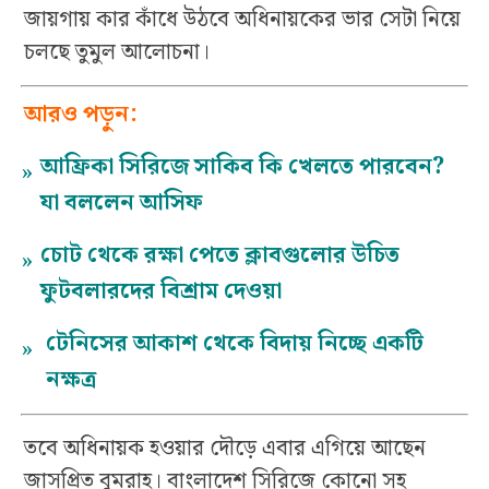
জায়গায় কার কাঁধে উঠবে অধিনায়কের ভার সেটা নিয়ে
চলছে তুমুল আলোচনা।
আরও পড়ুন:
আফ্রিকা সিরিজে সাকিব কি খেলতে পারবেন?
»
যা বললেন আসিফ
চোট থেকে রক্ষা পেতে ক্লাবগুলোর উচিত
»
ফুটবলারদের বিশ্রাম দেওয়া
টেনিসের আকাশ থেকে বিদায় নিচ্ছে একটি
»
নক্ষত্র
তবে অধিনায়ক হওয়ার দৌড়ে এবার এগিয়ে আছেন
জাসপ্রিত বুমরাহ। বাংলাদেশ সিরিজে কোনো সহ