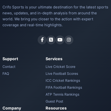
Crifo Sports is your ultimate destination for the latest sports
news, updates, and in-depth analysis from around the
world. We bring you closer to the action with expert
coverage and real-time highlights.
Support
Services
Contact
Live Cricket Score
FAQ
Live Football Scores
ICC Cricket Rankings
FIFA Football Rankings
ATP Tennis Rankings
Guest Post
Company
Resources