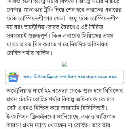
সিরিজ হলো অস্ট্রেলিয়ার বিপক্ষে। অস্ট্রেলিয়ার মাটিতে
বোর্ডার-গাভাস্কার ট্রফি দিয়ে শেষ হবে ভারতের এবারের
টেস্ট চ্যাম্পিয়নশীপের খেলা। শুধু টেস্ট চ্যাম্পিয়নশীপ
নয় বরং অস্ট্রেলিয়া-ভারত দ্বৈরথেও এই সিরিজ
সবসময়ই গুরুত্বপূর্ণ। কিন্তু এবারের সিরিজের প্রথম
ম্যাচে ভারত মিস করতে পারে নিয়মিত অধিনায়ক
রোহিত শর্মার সার্ভিস।
গুগল নিউজে ক্রিফো স্পোর্টস’র খবর পড়তে ফলো করুন
অস্ট্রেলিয়ার পার্থে ২২ নভেম্বর থেকে শুরু হবে সিরিজের
প্রথম টেস্টে রোহিত শর্মার বিকল্প অধিনায়ক কে হবে
সেটা এখনও নিশ্চিত করে জানায়নি বিসিসিআই।
ইএসপিএন ক্রিকইনফো জানিয়েছে, একান্ত ব্যক্তিগত
কারণে প্রথম ম্যাচে খেলছেন না রোহিত। তবে তাঁর