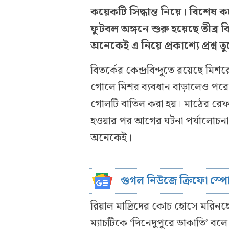
কয়েকটি সিদ্ধান্ত নিয়ে। বিশে
ফুটবল অঙ্গনে শুরু হয়েছে তীব্র
অনেকেই এ নিয়ে প্রকাশ্যে প্রশ্ন 
বিতর্কের কেন্দ্রবিন্দুতে রয়েছে ম
গোলে মিশর ব্যবধান বাড়ালেও পরে
গোলটি বাতিল করা হয়। মাঠের রেফা
হওয়ার পর আগের ঘটনা পর্যালোচনা ক
অনেকেই।
গুগল নিউজে ক্রিফো স্প
রিয়াল মাদ্রিদের কোচ হোসে মরিনহ
ম্যাচটিকে ‘দিনেদুপুরে ডাকাতি’ বল