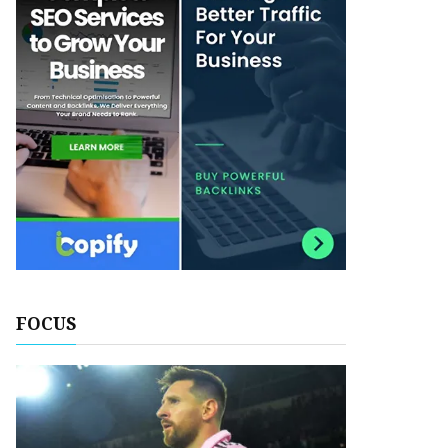
FOCUS