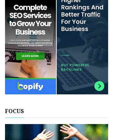
FOCUS