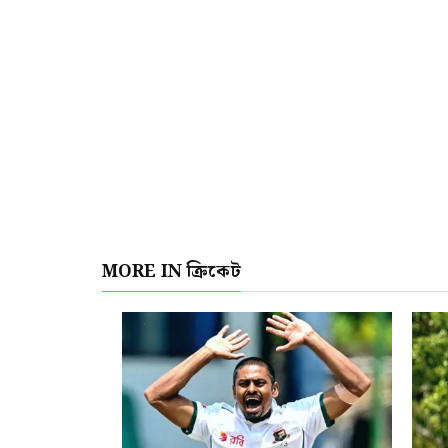
MORE IN ক্রিকেট