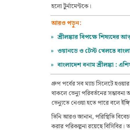
হলো টুর্নামেন্টকে।
আরও পড়ুন:
»
শ্রীলঙ্কার বিপক্ষে শিষ্যদের 
»
ওয়ানডে ও টেস্ট খেলতে বাং
»
বাংলাদেশ বনাম শ্রীলঙ্কা : এ
গ্রুপ পর্বের সব ম্যাচ সিলেটে হওয়া
থাকলে ভেন্যু পরিবর্তনের সম্ভাবন
ভেন্যুতে নেওয়া হতে পারে বলে ইঙ্
তিনি আরও জানান, পরিস্থিতি বিবে
করার পরিকল্পনা রয়েছে বিসিবির। 