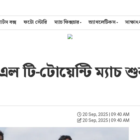
র্টস বক্স
ফটো স্টোরি
ম্যাচ ফিক্সচার
অ্যাথলেটিকস
সাক্ষা
ল টি-টোয়েন্টি ম্যাচ শুর
20 Sep, 2025 | 09:40 AM
20 Sep, 2025 | 09:40 AM