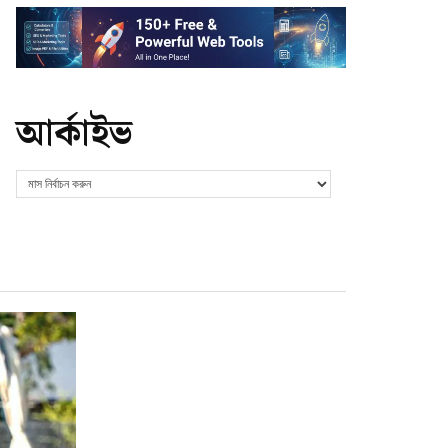
আর্কাইভ