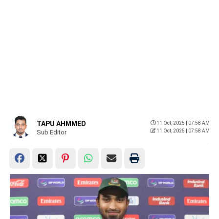
TAPU AHMMED
11 Oct, 2025 | 07:58 AM
11 Oct, 2025 | 07:58 AM
Sub Editor