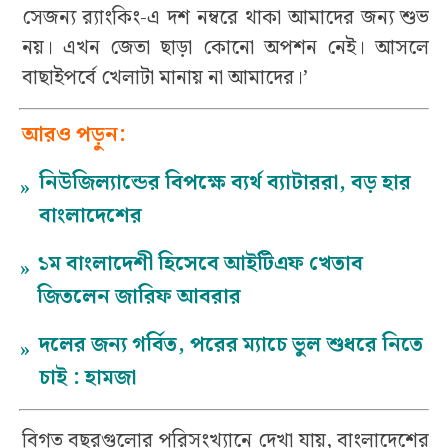
সেজন্য র‍্যাংকিং-এ দশ নম্বরে থাকা আমাদের জন্য শুভ
নয়। এখন জেতা ছাড়া কোনো অপশন নেই। আসলে
বাছাইপর্বে খেলাটা মানায় না আমাদের।’
আরও পড়ুন:
নিউজিল্যান্ডের বিপক্ষে ব্যর্থ ব্যাটাররা, বড় হার
»
বাংলাদেশের
১ম বাংলাদেশী হিসেবে আইটিএফ খেতাব
»
জিতলেন জারিফ আবরার
দলের জন্য গর্বিত, পরের ম্যাচে ভুল শুধরে নিতে
»
চাই : হামজা
বিগত বছরগুলোর পরিসংখ্যানে দেখা যায়, বাংলাদেশের