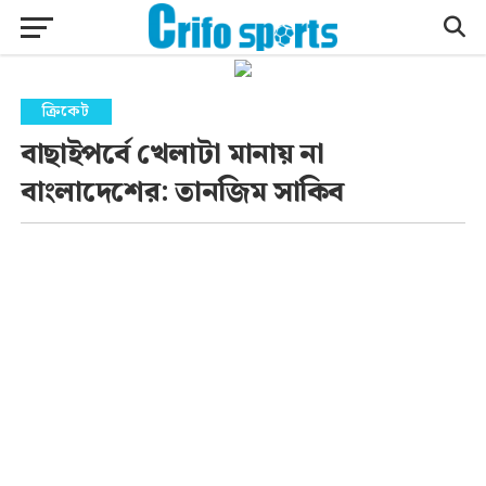
ক্রিকেট
বাছাইপর্বে খেলাটা মানায় না
বাংলাদেশের: তানজিম সাকিব