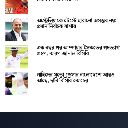
অস্ট্রেলিয়াকে টেস্টে হারানো অসম্ভব নয়:
প্রধান নির্বাচক বাশার
এক বছর পর আম্পায়ার সৈকতের পদত্যাগ
গ্রহণ, কারণ জানাল বিসিবি
নাহিদের মতো পেসার বাংলাদেশে আরও
আছে, দাবি বিসিবি কোচের