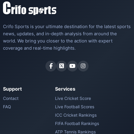
Crifo Sports is your ultimate destination for the latest sports
news, updates, and in-depth analysis from around the
world. We bring you closer to the action with expert
coverage and real-time highlights.
Support
Services
Contact
Live Cricket Score
FAQ
Live Football Scores
ICC Cricket Rankings
FIFA Football Rankings
ATP Tennis Rankings