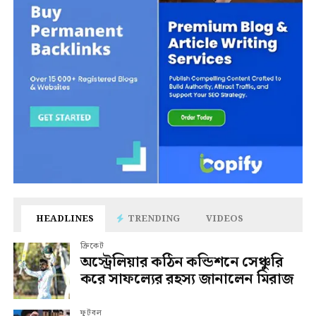
HEADLINES
TRENDING
VIDEOS
ক্রিকেট
অস্ট্রেলিয়ার কঠিন কন্ডিশনে সেঞ্চুরি
করে সাফল্যের রহস্য জানালেন মিরাজ
ফুটবল