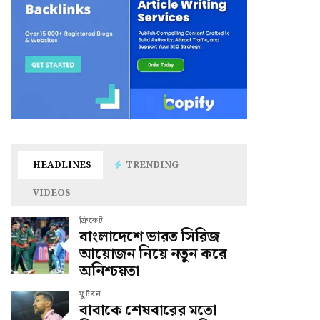
HEADLINES
TRENDING
VIDEOS
ক্রিকেট
বাংলাদেশে ভারত সিরিজ
আয়োজন নিয়ে নতুন করে
অনিশ্চয়তা
ফুটবল
বাবাকে শেষবারের মতো