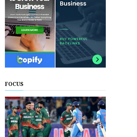
FOCUS