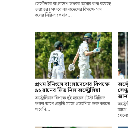
সেপ্টেম্বরে বাংলাদেশ সফরে আসার কথা রয়েছে
ভারতের। সফরে বাংলাদেশের বিপক্ষে সাদা
বলের সিরিজ খেলার...
প্রথম ইনিংসে বাংলাদেশের বিপক্ষে
অস্ট
৯২ রানের লিড নিল অস্ট্রেলিয়া
সেঞ্
জান
অস্ট্রেলিয়ার বিপক্ষে দুই ম্যাচের টেস্ট সিরিজ
শুরুর আগে প্রস্তুতি ম্যাচে প্রত্যাশিত শুরু করতে
অস্ট্র
পারেনি...
আগে প্
খেলেছ