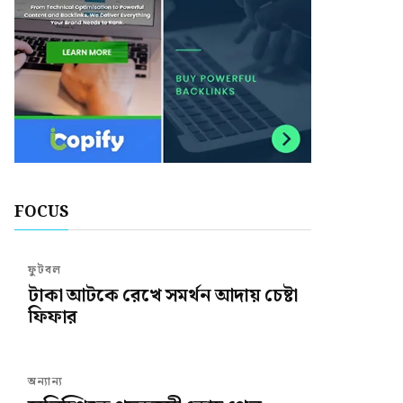
FOCUS
ফুটবল
টাকা আটকে রেখে সমর্থন আদায় চেষ্টা
ফিফার
অন্যান্য