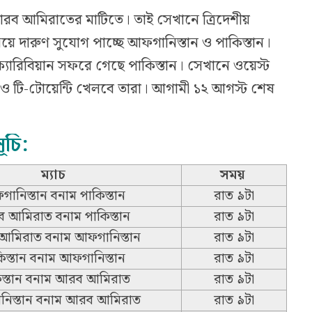
আরব আমিরাতের মাটিতে। তাই সেখানে ত্রিদেশীয়
য়ে দারুণ সুযোগ পাচ্ছে আফগানিস্তান ও পাকিস্তান।
ারিবিয়ান সফরে গেছে পাকিস্তান। সেখানে ওয়েস্ট
ে ও টি-টোয়েন্টি খেলবে তারা। আগামী ১২ আগস্ট শেষ
ূচি:
ম্যাচ
সময়
ানিস্তান বনাম পাকিস্তান
রাত ৯টা
 আমিরাত বনাম পাকিস্তান
রাত ৯টা
মিরাত বনাম আফগানিস্তান
রাত ৯টা
িস্তান বনাম আফগানিস্তান
রাত ৯টা
িস্তান বনাম আরব আমিরাত
রাত ৯টা
িস্তান বনাম আরব আমিরাত
রাত ৯টা