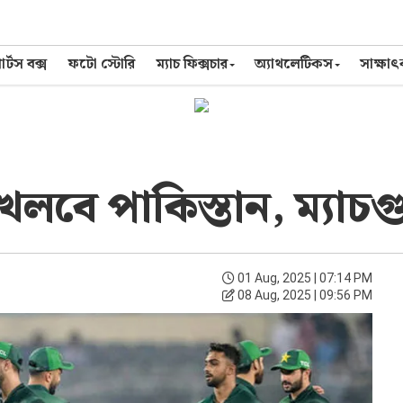
র্টস বক্স
ফটো স্টোরি
ম্যাচ ফিক্সচার
অ্যাথলেটিকস
সাক্ষা
খেলবে পাকিস্তান, ম্যা
01 Aug, 2025 | 07:14 PM
08 Aug, 2025 | 09:56 PM