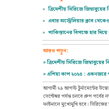
»
ত্রিদেশীয় সিরিজে জিম্বাবুয়ে
»
এবার অস্ট্রেলিয়ার ক্লাব থেকেও
»
পাকিস্তানের বিপক্ষে হার দিয়ে 
আরও পড়ুন:
»
ত্রিদেশীয় সিরিজে জিম্বাবুয়ের
»
এশিয়া কাপ ২০২৫ : একনজরে পূর
আগামী ২৯ আগস্ট টুর্নামেন্টের উদ্ব
সেপ্টেম্বর পর্যন্ত চলবে গ্রুপ পর্বে
ফাইনালে মুখোমুখি হবে। সিরিজের 