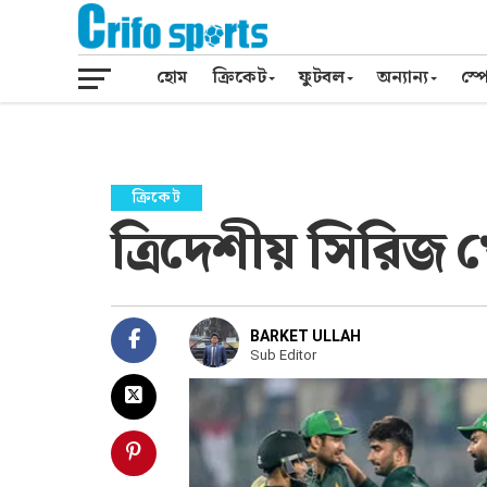
হোম
ক্রিকেট
ফুটবল
অন্যান্য
স্পো
ক্রিকেট
ত্রিদেশীয় সিরিজ 
BARKET ULLAH
Sub Editor