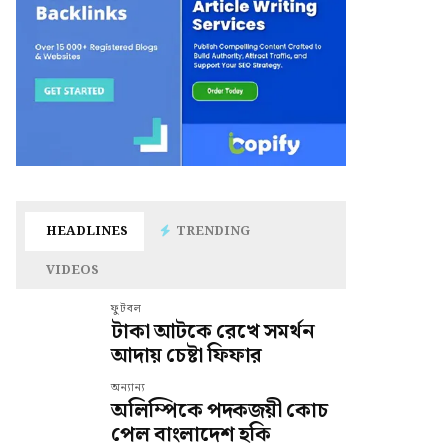
HEADLINES
TRENDING
VIDEOS
ফুটবল
টাকা আটকে রেখে সমর্থন
আদায় চেষ্টা ফিফার
অন্যান্য
অলিম্পিকে পদকজয়ী কোচ
পেল বাংলাদেশ হকি