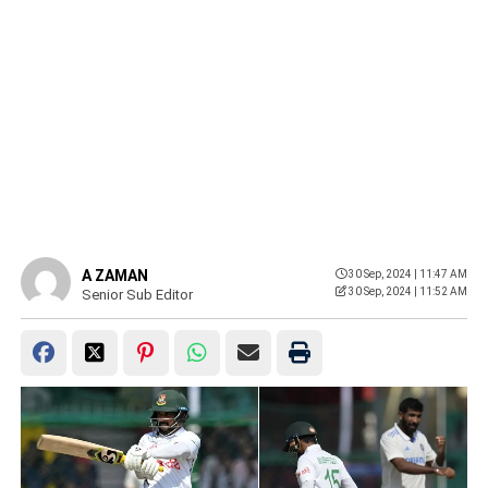
A ZAMAN
30 Sep, 2024 | 11:47 AM
30 Sep, 2024 | 11:52 AM
Senior Sub Editor