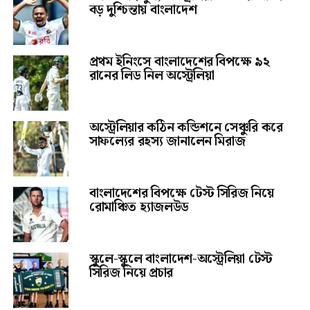
বড় দুশ্চিন্তায় বাংলাদেশ
প্রথম ইনিংসে বাংলাদেশের বিপক্ষে ৯২
রানের লিড নিল অস্ট্রেলিয়া
অস্ট্রেলিয়ার কঠিন কন্ডিশনে সেঞ্চুরি করে
সাফল্যের রহস্য জানালেন মিরাজ
বাংলাদেশের বিপক্ষে টেস্ট সিরিজ নিয়ে
রোমাঞ্চিত হ্যাজলউড
স্কুলে-স্কুলে বাংলাদেশ-অস্ট্রেলিয়া টেস্ট
সিরিজ নিয়ে প্রচার