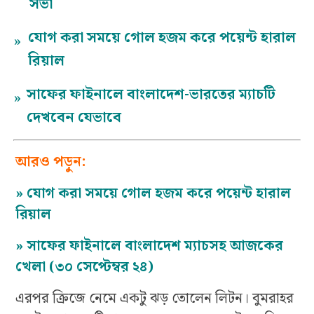
সভা
যোগ করা সময়ে গোল হজম করে পয়েন্ট হারাল
»
রিয়াল
সাফের ফাইনালে বাংলাদেশ-ভারতের ম্যাচটি
»
দেখবেন যেভাবে
আরও পড়ুন:
»
যোগ করা সময়ে গোল হজম করে পয়েন্ট হারাল
রিয়াল
»
সাফের ফাইনালে বাংলাদেশ ম্যাচসহ আজকের
খেলা (৩০ সেপ্টেম্বর ২৪)
এরপর ক্রিজে নেমে একটু ঝড় তোলেন লিটন। বুমরাহর