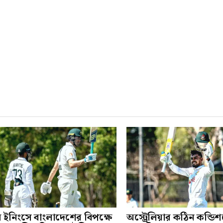
ম ইনিংসে বাংলাদেশের বিপক্ষে
অস্ট্রেলিয়ার কঠিন কন্ডি