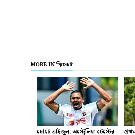
MORE IN ক্রিকেট
চোটে তাইজুল, অস্ট্রেলিয়া টেস্টের
প্রথ