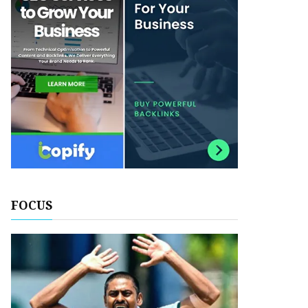
FOCUS