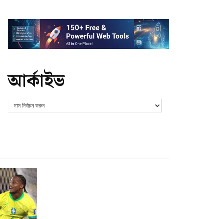
আর্কাইভ