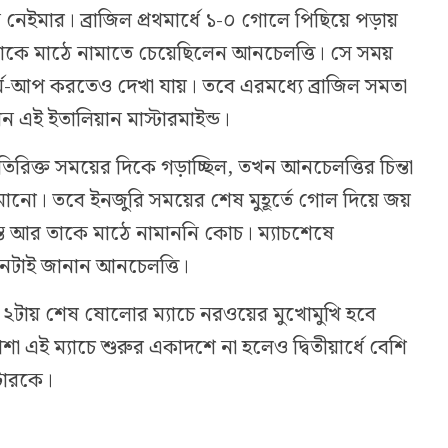
নেইমার। ব্রাজিল প্রথমার্ধে ১-০ গোলে পিছিয়ে পড়ায়
ে তাকে মাঠে নামাতে চেয়েছিলেন আনচেলত্তি। সে সময়
-আপ করতেও দেখা যায়। তবে এরমধ্যে ব্রাজিল সমতা
েন এই ইতালিয়ান মাস্টারমাইন্ড।
তিরিক্ত সময়ের দিকে গড়াচ্ছিল, তখন আনচেলত্তির চিন্তা
মানো। তবে ইনজুরি সময়ের শেষ মুহূর্তে গোল দিয়ে জয়
যন্ত আর তাকে মাঠে নামাননি কোচ। ম্যাচশেষে
নটাই জানান আনচেলত্তি।
২টায় শেষ ষোলোর ম্যাচে নরওয়ের মুখোমুখি হবে
াশা এই ম্যাচে শুরুর একাদশে না হলেও দ্বিতীয়ার্ধে বেশি
্টারকে।