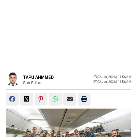
TAPU AHMMED
02 Jun, 2026 | 11:56 AM
02 Jun, 2026 | 11:56 AM
Sub Editor