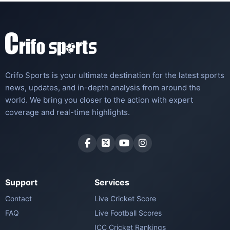
Crifo Sports is your ultimate destination for the latest sports
news, updates, and in-depth analysis from around the
world. We bring you closer to the action with expert
coverage and real-time highlights.
Support
Services
Contact
Live Cricket Score
FAQ
Live Football Scores
ICC Cricket Rankings