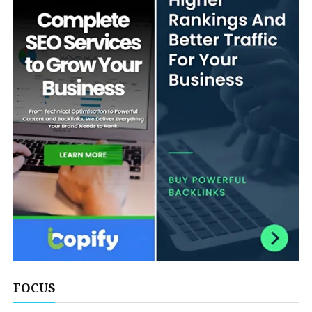
FOCUS