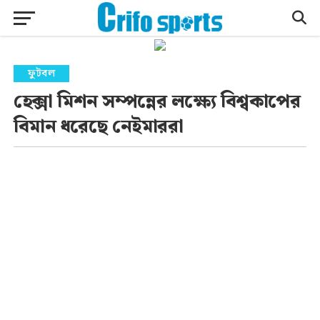
ফুটবল
হেক্সা মিশন সম্পন্নের লক্ষ্যে বিশ্বকাপের
বিমান ধরেছে নেইমাররা