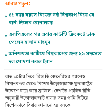
আরও পড়ুন:
৪১ বছর বয়সে নিজের ষষ্ঠ বিশ্বকাপ নিয়ে যে
»
বার্তা দিলেন রোনালদো
এলপিএলের পর এবার কাউন্টি ক্রিকেটে ডাক
»
পেলেন হাসান মাহমুদ
অনিশ্চয়তা কাটিয়ে বিশ্বকাপের জন্য ২৬ সদস্যের
»
দল ঘোষণা করল ইরান
রাত ১০টার দিকে রিও ডি জেনেরিওর গ্যালেও
বিমানবন্দর থেকে বিশেষ উড়োজাহাজে যুক্তরাষ্ট্রের
উদ্দেশে যাত্রা করে ব্রাজিল। দেশটির প্রচলিত রীতি
অনুযায়ী উড়োজাহাজটি ছাড়ার সময় পানি ছিটিয়ে
বিশেষভাবে বিদায় জানানো হয় দলকে।