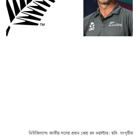
নিউজিল্যান্ড জাতীয় দলের প্রধান কোচ রব ওয়াল্টার। ছবি- সংগৃহীত