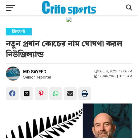
ক্রিকেট
নতুন প্রধান কোচের নাম ঘোষণা করল
নিউজিল্যান্ড
MD SAYEED
06 Jun, 2025 | 12:06 PM
12 Jun, 2025 | 08:13 AM
Senior Reporter