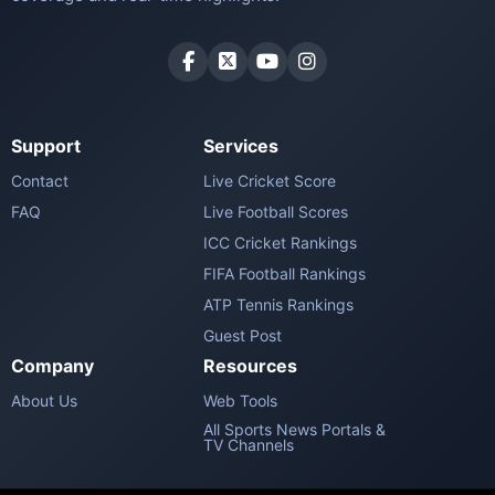
Support
Services
Contact
Live Cricket Score
FAQ
Live Football Scores
ICC Cricket Rankings
FIFA Football Rankings
ATP Tennis Rankings
Guest Post
Company
Resources
About Us
Web Tools
All Sports News Portals &
TV Channels