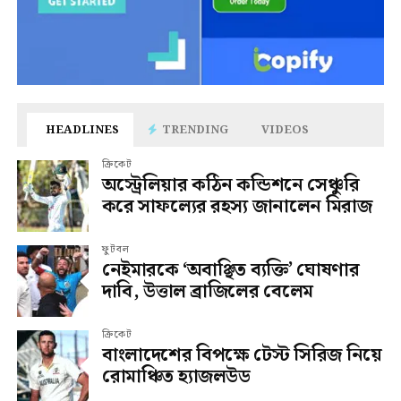
HEADLINES
TRENDING
VIDEOS
ক্রিকেট
অস্ট্রেলিয়ার কঠিন কন্ডিশনে সেঞ্চুরি
করে সাফল্যের রহস্য জানালেন মিরাজ
ফুটবল
নেইমারকে ‘অবাঞ্ছিত ব্যক্তি’ ঘোষণার
দাবি, উত্তাল ব্রাজিলের বেলেম
ক্রিকেট
বাংলাদেশের বিপক্ষে টেস্ট সিরিজ নিয়ে
রোমাঞ্চিত হ্যাজলউড