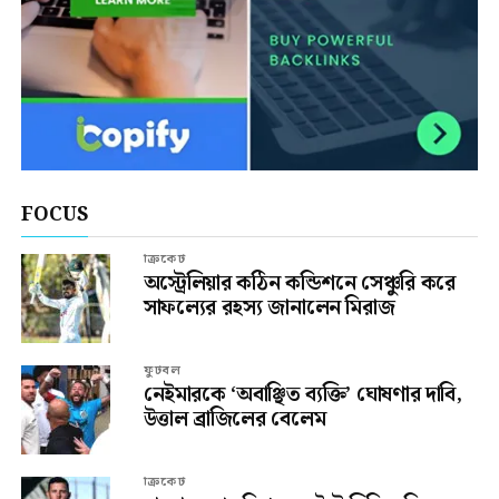
FOCUS
ক্রিকেট
অস্ট্রেলিয়ার কঠিন কন্ডিশনে সেঞ্চুরি করে
সাফল্যের রহস্য জানালেন মিরাজ
ফুটবল
নেইমারকে ‘অবাঞ্ছিত ব্যক্তি’ ঘোষণার দাবি,
উত্তাল ব্রাজিলের বেলেম
ক্রিকেট