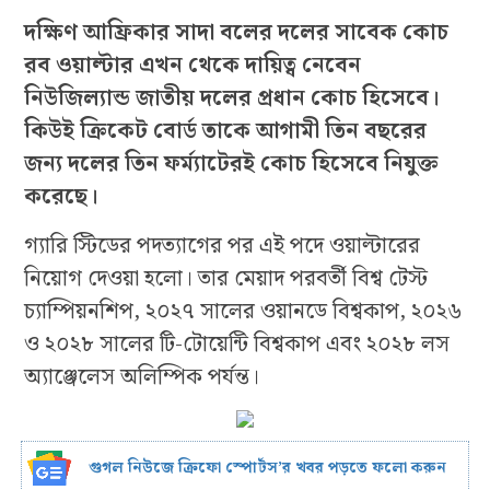
দক্ষিণ আফ্রিকার সাদা বলের দলের সাবেক কোচ
রব ওয়াল্টার এখন থেকে দায়িত্ব নেবেন
নিউজিল্যান্ড জাতীয় দলের প্রধান কোচ হিসেবে।
কিউই ক্রিকেট বোর্ড তাকে আগামী তিন বছরের
জন্য দলের তিন ফর্ম্যাটেরই কোচ হিসেবে নিযুক্ত
করেছে।
গ্যারি স্টিডের পদত্যাগের পর এই পদে ওয়াল্টারের
নিয়োগ দেওয়া হলো। তার মেয়াদ পরবর্তী বিশ্ব টেস্ট
চ্যাম্পিয়নশিপ, ২০২৭ সালের ওয়ানডে বিশ্বকাপ, ২০২৬
ও ২০২৮ সালের টি-টোয়েন্টি বিশ্বকাপ এবং ২০২৮ লস
অ্যাঞ্জেলেস অলিম্পিক পর্যন্ত।
গুগল নিউজে ক্রিফো স্পোর্টস’র খবর পড়তে ফলো করুন