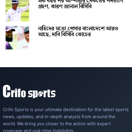
এক বছর পর আম্পায়ার সৈকতের পদত্যাগ
গ্রহণ, কারণ জানাল বিসিবি
নাহিদের মতো পেসার বাংলাদেশে আরও
আছে, দাবি বিসিবি কোচের
Crifo Sports is your ultimate destination for the latest sports
news, updates, and in-depth analysis from around the
world. We bring you closer to the action with expert
coverage and real-time highlights.