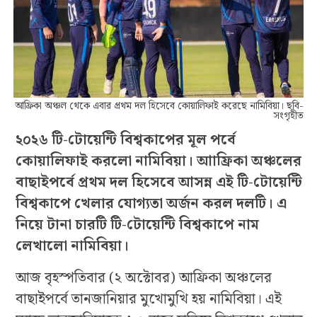
আফ্রিকা অঞ্চল থেকে এবার প্রথম দল হিসেবে কোয়ালিফাই করেছে নামিবিয়া। ছবি-
সংগৃহীত
২০২৬ টি-টোয়েন্টি বিশ্বকাপের মূল পর্বে
কোয়ালিফাই করলো নামিবিয়া। আাফ্রিকা অঞ্চলের
বাছাইপর্বে প্রথম দল হিসেবে আসন্ন এই টি-টোয়েন্টি
বিশ্বকাপে খেলার যোগ্যতা অর্জন করল দলটি। এ
নিয়ে টানা চারটি টি-টোয়েন্টি বিশ্বকাপে নাম
লেখালো নামিবিয়া।
আজ বৃহস্পতিবার (২ অক্টোবর) আফ্রিকা অঞ্চলের
বাছাইপর্বে তানজানিয়ার মুখোমুখি হয় নামিবিয়া। এই