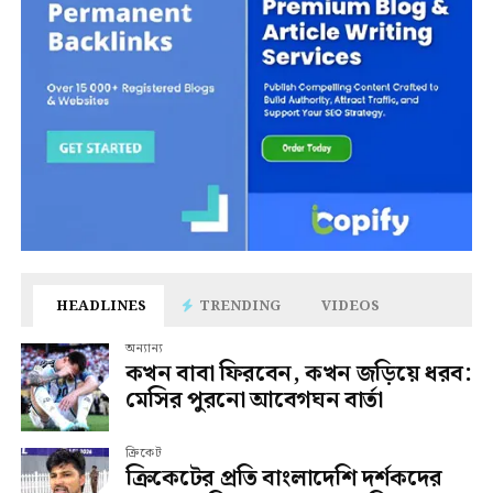
HEADLINES
TRENDING
VIDEOS
অন্যান্য
কখন বাবা ফিরবেন, কখন জড়িয়ে ধরব:
মেসির পুরনো আবেগঘন বার্তা
ক্রিকেট
ক্রিকেটের প্রতি বাংলাদেশি দর্শকদের