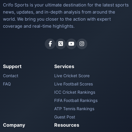
Crifo Sports is your ultimate destination for the latest sports
news, updates, and in-depth analysis from around the
world. We bring you closer to the action with expert
coverage and real-time highlights.
Support
Services
Contact
Live Cricket Score
FAQ
Live Football Scores
ICC Cricket Rankings
FIFA Football Rankings
ATP Tennis Rankings
Guest Post
Company
Resources