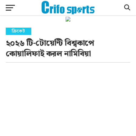
ক্রিকেট
২০২৬ টি-টোয়েন্টি বিশ্বকাপে
কোয়ালিফাই করল নামিবিয়া