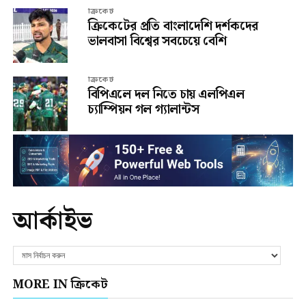
ক্রিকেট
ক্রিকেটের প্রতি বাংলাদেশি দর্শকদের
ভালবাসা বিশ্বের সবচেয়ে বেশি
ক্রিকেট
বিপিএলে দল নিতে চায় এলপিএল
চ্যাম্পিয়ন গল গ্যালান্টস
আর্কাইভ
MORE IN ক্রিকেট