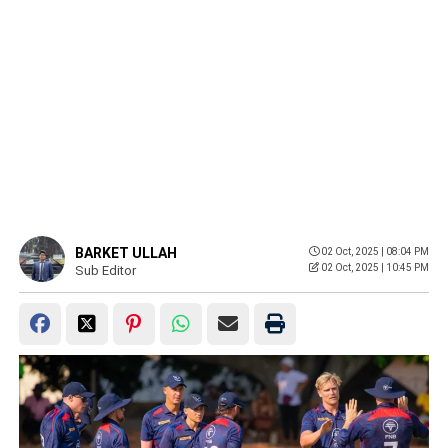
BARKET ULLAH
02 Oct, 2025 | 08:04 PM
02 Oct, 2025 | 10:45 PM
Sub Editor