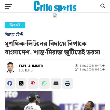
ক্রিকেট
মিরপুর টেস্ট
মুশফিক-লিটনের বিদায়ে বিপাকে
বাংলাদেশ, শান্ত-মিরাজ জুটিতেই ভরসা
TAPU AHMMED
12 May, 2026 | 10:47 AM
12 May, 2026 | 10:50 AM
Sub Editor