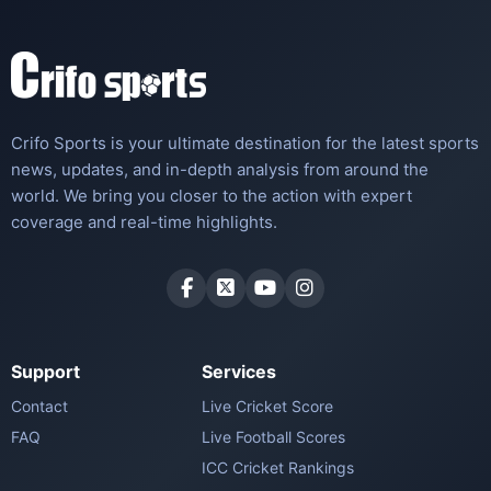
Crifo Sports is your ultimate destination for the latest sports
news, updates, and in-depth analysis from around the
world. We bring you closer to the action with expert
coverage and real-time highlights.
Support
Services
Contact
Live Cricket Score
FAQ
Live Football Scores
ICC Cricket Rankings