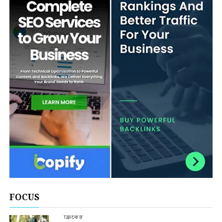
FOCUS
ক্রিকেট