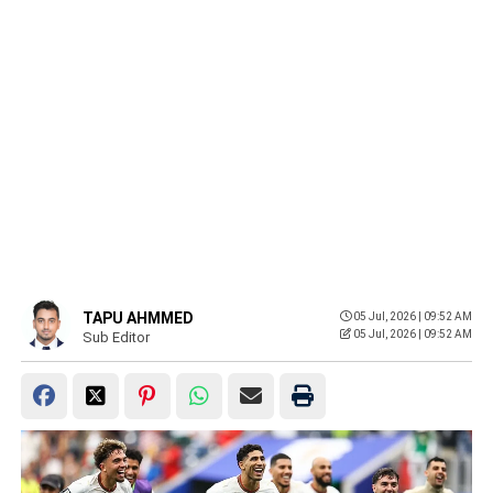
TAPU AHMMED
05 Jul, 2026 | 09:52 AM
05 Jul, 2026 | 09:52 AM
Sub Editor