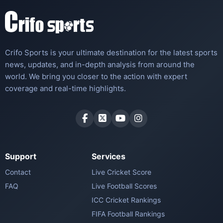
Crifo Sports is your ultimate destination for the latest sports
news, updates, and in-depth analysis from around the
world. We bring you closer to the action with expert
coverage and real-time highlights.
Support
Services
Contact
Live Cricket Score
FAQ
Live Football Scores
ICC Cricket Rankings
FIFA Football Rankings