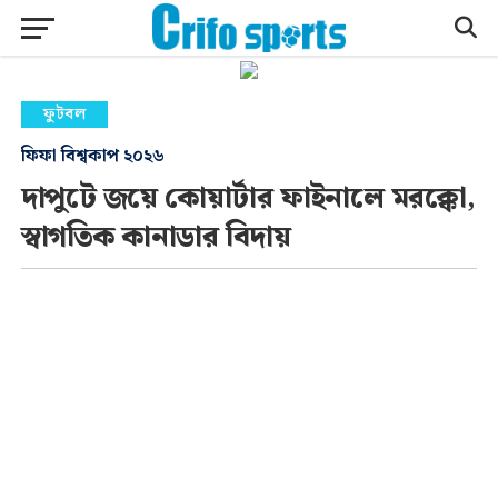
ফুটবল
ফিফা বিশ্বকাপ ২০২৬
দাপুটে জয়ে কোয়ার্টার ফাইনালে মরক্কো,
স্বাগতিক কানাডার বিদায়