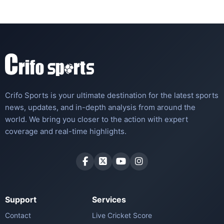
Crifo Sports is your ultimate destination for the latest sports
news, updates, and in-depth analysis from around the
world. We bring you closer to the action with expert
coverage and real-time highlights.
Support
Services
Contact
Live Cricket Score