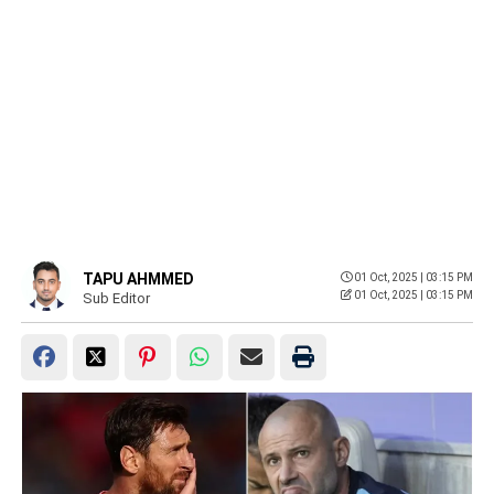
TAPU AHMMED
01 Oct, 2025 | 03:15 PM
01 Oct, 2025 | 03:15 PM
Sub Editor