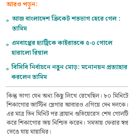
আরও পড়ুন:
আজ বাংলাদেশ ক্রিকেট শতভাগ হেরে গেল :
»
তামিম
এমবাপ্পের হ্যাট্রিকে কাইরাতকে ৫-০ গোলে
»
হারালো রিয়াল
বিসিবি নির্বাচনে নতুন মোড়: মনোনয়ন প্রত্যাহার
»
করলেন তামিম
কিন্তু ভাগ্য যেন অন্য কিছু লিখে রেখেছিল। ৮০ মিনিটে
শিকাগোর জাস্টিন প্লেগার আবারও এগিয়ে দেন দলকে।
এর মাত্র তিন মিনিট পর ব্রায়ান গুতিয়েরেস শেষ গোলটি
করে শিকাগোর জয় নিশ্চিত করেন। সমতায় ফেরার স্বপ্ন
ভেঙে যায় মায়ামির।