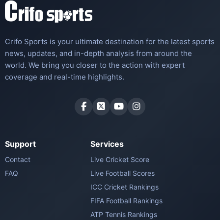
Crifo Sports is your ultimate destination for the latest sports
news, updates, and in-depth analysis from around the
world. We bring you closer to the action with expert
coverage and real-time highlights.
Support
Services
Contact
Live Cricket Score
FAQ
Live Football Scores
ICC Cricket Rankings
FIFA Football Rankings
ATP Tennis Rankings