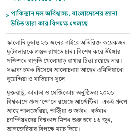
পাকিস্তান দল অবিশ্বাস্য, বাংলাদেশের জানা
»
উচিত তারা কার বিপক্ষে খেলছে
স্কালোনি চূড়ান্ত ২৬ জনের বাইরে অতিরিক্ত কয়েকজন
ফুটবলারকে প্রস্তুত রাখতে চান। বিশেষ করে উইঙ্গার
পজিশনে বাড়তি খেলোয়াড় রাখার চিন্তা রয়েছে তার।
সম্ভাব্য চমক হিসেবে আলোচনায় আছেন এমিলিয়ানো
বুয়েন্দিয়া ও মাতিয়াস সুলে।
যুক্তরাষ্ট্র, কানাডা ও মেক্সিকোয় অনুষ্ঠিতব্য ২০২৬
বিশ্বকাপে গ্রুপ ‘জে’তে রয়েছে আর্জেন্টিনা। একই গ্রুপে
আছে আলজেরিয়া, অস্ট্রিয়া ও জর্ডান। বর্তমান
চ্যাম্পিয়নদের বিশ্বকাপ মিশন শুরু হবে ১৬ জুন,
আলজেরিয়ার বিপক্ষে ম্যাচ দিয়ে।