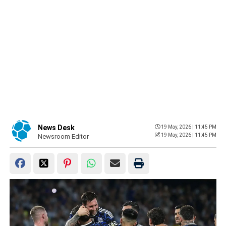
News Desk
19 May, 2026 | 11:45 PM
19 May, 2026 | 11:45 PM
Newsroom Editor