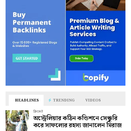
HEADLINES
TRENDING
VIDEOS
ক্রিকেট
অস্ট্রেলিয়ার কঠিন কন্ডিশনে সেঞ্চুরি
করে সাফল্যের রহস্য জানালেন মিরাজ