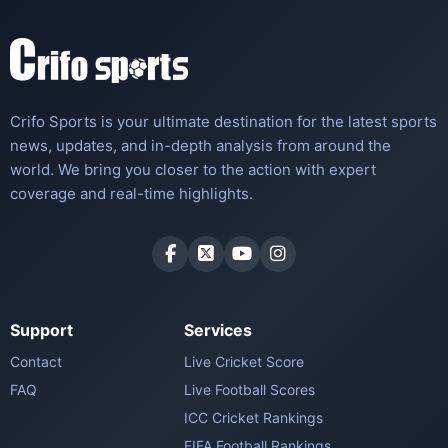
Crifo Sports is your ultimate destination for the latest sports
news, updates, and in-depth analysis from around the
world. We bring you closer to the action with expert
coverage and real-time highlights.
Support
Services
Contact
Live Cricket Score
FAQ
Live Football Scores
ICC Cricket Rankings
FIFA Football Rankings