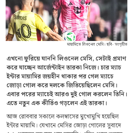
মায়ামিতে লিওনেল মেসি। ছবি- সংগৃহীত
এখনো ফুরিয়ে যাননি লিওনেল মেসি, সেটাই প্রমাণ
করে যাচ্ছেন আর্জেন্টাইন তারকা নিজে। চার ম্যাচ
ইন্টার মায়ামির জয়হীন থাকার পর গেল ম্যাচে
জোড়া গোল করে দলকে জিতিয়েছিলেন মেসি।
এবার পরের ম্যাচেই আরও দুই গোল করলেন তিনি।
এতে নতুন এক কীর্তিও গড়লেন এই তারকা।
আজ রোববার সকালে কলম্বাসের মুখোমুখি হয়েছিল
ইন্টার মায়ামি। যেখানে মেসির জোড়া গোলের সুবাদে