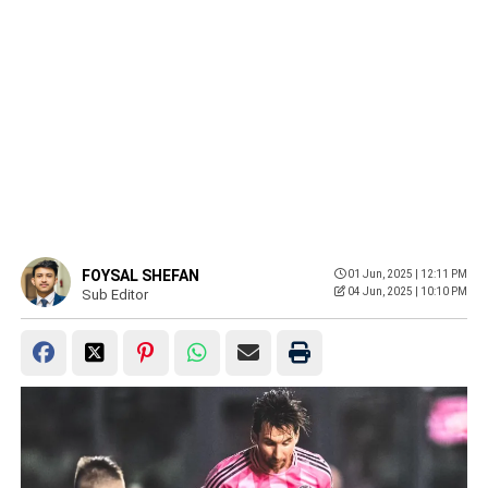
FOYSAL SHEFAN
01 Jun, 2025 | 12:11 PM
04 Jun, 2025 | 10:10 PM
Sub Editor