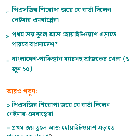
পিএসজির শিরোপা জয়ে যে বার্তা দিলেন
»
নেইমার-এমবাপ্পেরা
প্রথম জয় তুলে আজ হোয়াইটওয়াশ এড়াতে
»
পারবে বাংলাদেশ?
বাংলাদেশ-পাকিস্তান ম্যাচসহ আজকের খেলা (১
»
জুন ২৫)
আরও পড়ুন:
»
পিএসজির শিরোপা জয়ে যে বার্তা দিলেন
নেইমার-এমবাপ্পেরা
»
প্রথম জয় তুলে আজ হোয়াইটওয়াশ এড়াতে