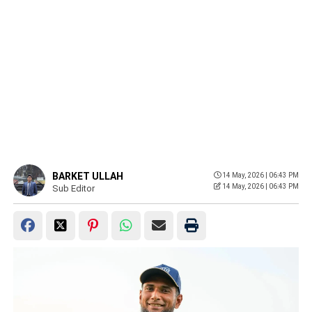
BARKET ULLAH
14 May, 2026 | 06:43 PM
14 May, 2026 | 06:43 PM
Sub Editor