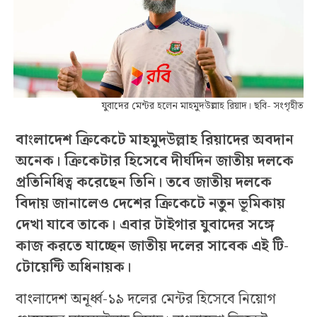
যুবাদের মেন্টর হলেন মাহমুদউল্লাহ রিয়াদ। ছবি- সংগৃহীত
বাংলাদেশ ক্রিকেটে মাহমুদউল্লাহ রিয়াদের অবদান
অনেক। ক্রিকেটার হিসেবে দীর্ঘদিন জাতীয় দলকে
প্রতিনিধিত্ব করেছেন তিনি। তবে জাতীয় দলকে
বিদায় জানালেও দেশের ক্রিকেটে নতুন ভূমিকায়
দেখা যাবে তাকে। এবার টাইগার যুবাদের সঙ্গে
কাজ করতে যাচ্ছেন জাতীয় দলের সাবেক এই টি-
টোয়েন্টি অধিনায়ক।
বাংলাদেশ অনূর্ধ্ব-১৯ দলের মেন্টর হিসেবে নিয়োগ