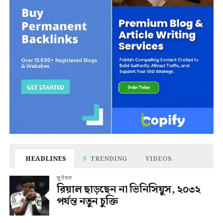
HEADLINES
TRENDING
VIDEOS
ফুটবল
রিয়াল ছাড়ছেন না ভিনিসিয়ুস, ২০৩২
পর্যন্ত নতুন চুক্তি