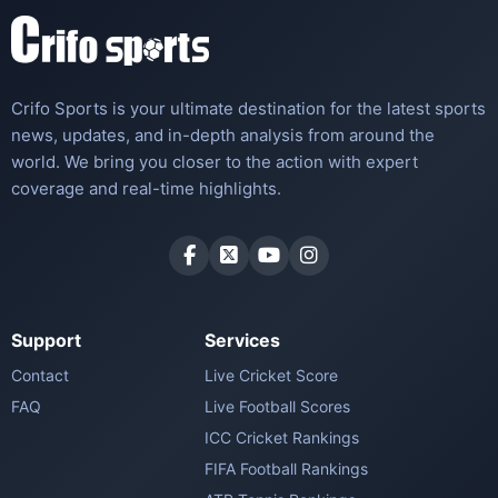
Crifo Sports is your ultimate destination for the latest sports
news, updates, and in-depth analysis from around the
world. We bring you closer to the action with expert
coverage and real-time highlights.
Support
Services
Contact
Live Cricket Score
FAQ
Live Football Scores
ICC Cricket Rankings
FIFA Football Rankings