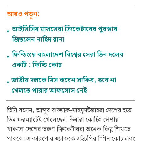
আরও পড়ুন:
আইসিসির মাসসেরা ক্রিকেটারের পুরস্কার
»
জিতলেন নাহিদ রানা
ফিল্ডিংয়ে বাংলাদেশ বিশ্বের সেরা তিন দলের
»
একটি : ফিল্ডি কোচ
জাতীয় দলকে মিস করেন সাকিব, তবে না
»
খেলতে পারার আফসোস নেই
তিনি বলেন, আব্দুর রাজ্জাক-মাহমুদউল্লাহরা দেশের হয়ে
তিন ফরম্যাটেই খেলেছেন। উনারা কোচিং পেশায়
থাকলে দেশের তরুণ ক্রিকেটাররা অনেক কিছু শিখতে
পারবে। এ কারণে রাজ্জাককে এইচপির স্পিন কোচ এবং