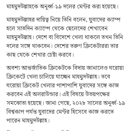
মাহমুদউল্লাহকে অনূর্ধ্ব-১৯ দলের মেন্টর করা হয়েছে।
মাহমুদউল্লাহর দায়িত্ব নিয়ে তিনি বলেন, যুবাদের ক্যাম্প
হলে সাতদিন ক্যাম্পে থেকে ছেলেদের শেখাবেন
মাহমুদউল্লাহ। দেশে বা বিদেশে খেলা থাকলে তখন তিনি
দলের সঙ্গে থাকবেন। দেশের তরুণ ক্রিকেটাররা তার
কাছ থেকে শেখার চেষ্টা করবে।
অবশ্য আন্তর্জাতিক ক্রিকেটকে বিদায় জানালেও ঘরোয়া
ক্রিকেটে খেলা চালিয়ে যাচ্ছেন মাহমুদউল্লাহ। তবে
ঘরোয়া ক্রিকেট খেলার পাশাপাশি যুবাদের সঙ্গে কাজ
করবেন এই অলরাউন্ডার। এই বিষয়ে উভয়পক্ষের
সমঝোতা হয়েছে। জানা গেছে, ২০২৮ সালের অনূর্ধ্ব-১৯
বিশ্বকাপ পর্যন্ত যুবাদের মেন্টর হিসেবে কাজ করতে
পারেন মাহমুদউল্লাহ।