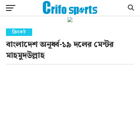
ক্রিকেট
বাংলাদেশ অনূর্ধ্ব-১৯ দলের মেন্টর
মাহমুদউল্লাহ