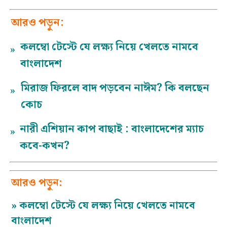
আরও পড়ুন:
কলম্বো টেস্টে যে লক্ষ্য নিয়ে খেলতে নামবে
»
বাংলাদেশ
মিরাজ ফিরলে বাদ পড়বেন নাঈম? কি বলছেন
»
কোচ
নারী এশিয়ান কাপ বাছাই : বাংলাদেশের ম্যাচ
»
কবে-কখন?
আরও পড়ুন:
»
কলম্বো টেস্টে যে লক্ষ্য নিয়ে খেলতে নামবে
বাংলাদেশ