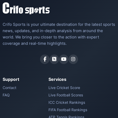
Crifo Sports is your ultimate destination for the latest sports
news, updates, and in-depth analysis from around the
world. We bring you closer to the action with expert
coverage and real-time highlights.
Support
Services
Contact
Live Cricket Score
FAQ
Live Football Scores
ICC Cricket Rankings
FIFA Football Rankings
ATP Tennis Rankings