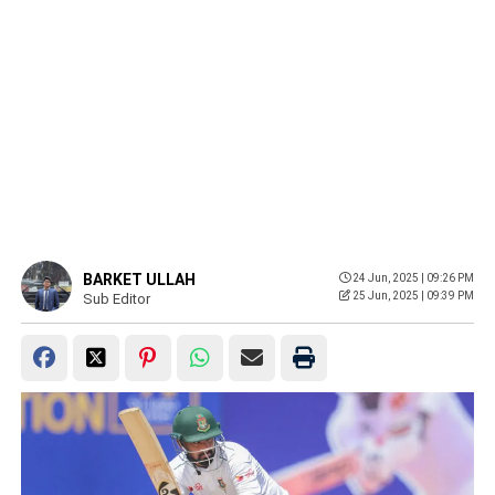
BARKET ULLAH
24 Jun, 2025 | 09:26 PM
25 Jun, 2025 | 09:39 PM
Sub Editor