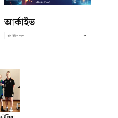
আর্কাইভ
ট্রেলিয়া