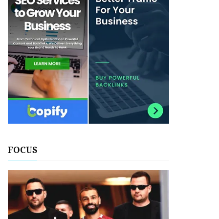
FOCUS