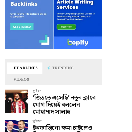
HEADLINES
TRENDING
VIDEOS
ফুটবল
‘জিততে এসেছি’ নতুন ক্লাবে
যোগ দিয়েই বললেন
মোহাম্মদ সালাহ
ফুটবল
ইনফান্তিনো ক্ষমা চাইলেও