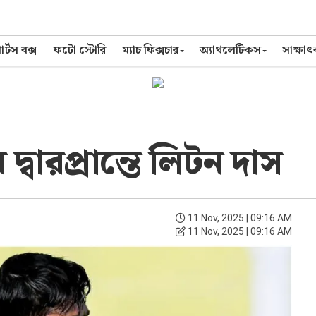
র্টস বক্স
ফটো স্টোরি
ম্যাচ ফিক্সচার
অ্যাথলেটিকস
সাক্ষা
বারপ্রান্তে লিটন দাস
11 Nov, 2025 | 09:16 AM
11 Nov, 2025 | 09:16 AM