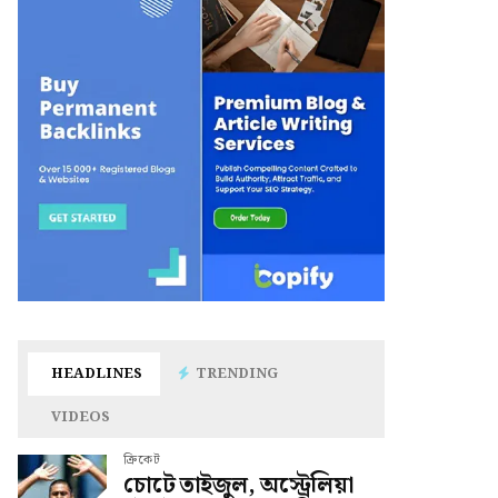
HEADLINES
TRENDING
VIDEOS
ক্রিকেট
চোটে তাইজুল, অস্ট্রেলিয়া