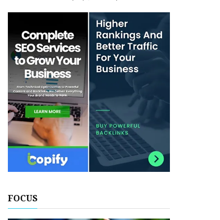
FOCUS