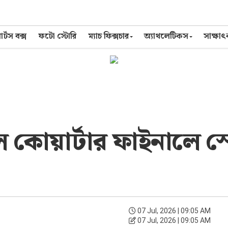
র্টস বক্স
ফটো স্টোরি
ম্যাচ ফিক্সচার
অ্যাথলেটিকস
সাক্ষা
ে কোয়ার্টার ফাইনালে স্
07 Jul, 2026 | 09:05 AM
07 Jul, 2026 | 09:05 AM