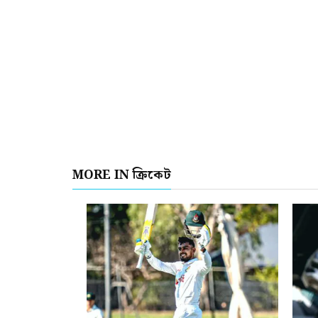
MORE IN ক্রিকেট