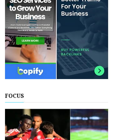
FOCUS