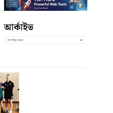
আর্কাইভ