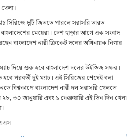
প খেলা।
 ম্যাচ সিরিজে দুটি জিততে পারলে সরাসরি ভারত
বে বাংলাদেশের মেয়েরা। দেশ ছাড়ার আগে এক সংবাদ
য়েছেন বাংলাদেশ নারী ক্রিকেট দলের অধিনায়ক নিগার
ম্যাচ দিয়ে শুরু হবে বাংলাদেশ দলের উইন্ডিজ সফর।
 হবে পরবর্তী দুই ম্যাচ। এই সিরিজের শেষেই বলা
়ানডে বিশ্বকাপে বাংলাদেশ নারী দল সরাসরি খেলতে
২৮, ৩০ জানুয়ারি এবং ১ ফেব্রুয়ারি এই তিন দিন খেলা
ো।
ফএএস