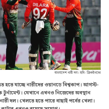
বাংলাদেশ নারী দল। ছবি- ক্রিকইনফো
ত হতে যাচ্ছে নারীদের ওয়ানডে বিশ্বকাপ। আগস্ট-
বিক টুর্নামেন্ট। যেখানে এখনও নিজেদের অবস্থান
নারী দল। খেলতে হতে পারে বাছাই পর্বের খেলা।
ট কাটার এখনও রয়েছে সুযোগ।