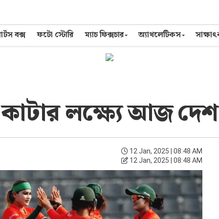
র্টস বক্স
ফটো স্টোরি
ম্যাচ ফিক্সচার
অ্যাথলেটিকস
সাক্ষা
 কাটার লক্ষ্যে আজ দেশ 
12 Jan, 2025 | 08:48 AM
12 Jan, 2025 | 08:48 AM