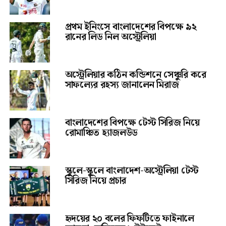
প্রথম ইনিংসে বাংলাদেশের বিপক্ষে ৯২
রানের লিড নিল অস্ট্রেলিয়া
অস্ট্রেলিয়ার কঠিন কন্ডিশনে সেঞ্চুরি করে
সাফল্যের রহস্য জানালেন মিরাজ
বাংলাদেশের বিপক্ষে টেস্ট সিরিজ নিয়ে
রোমাঞ্চিত হ্যাজলউড
স্কুলে-স্কুলে বাংলাদেশ-অস্ট্রেলিয়া টেস্ট
সিরিজ নিয়ে প্রচার
হৃদয়ের ২০ বলের ফিফটিতে ফাইনালে