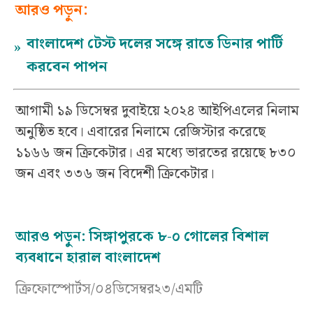
আরও পড়ুন:
বাংলাদেশ টেস্ট দলের সঙ্গে রাতে ডিনার পার্টি
»
করবেন পাপন
আগামী ১৯ ডিসেম্বর দুবাইয়ে ২০২৪ আইপিএলের নিলাম
অনুষ্ঠিত হবে। এবারের নিলামে রেজিস্টার করেছে
১১৬৬ জন ক্রিকেটার। এর মধ্যে ভারতের রয়েছে ৮৩০
জন এবং ৩৩৬ জন বিদেশী ক্রিকেটার।
আরও পড়ুন:
সিঙ্গাপুরকে ৮-০ গোলের বিশাল
ব্যবধানে হারাল বাংলাদেশ
ক্রিফোস্পোর্টস/০৪ডিসেম্বর২৩/এমটি