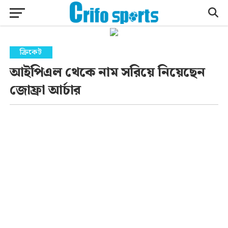
ক্রিকেট
আইপিএল থেকে নাম সরিয়ে নিয়েছেন
জোফ্রা আর্চার