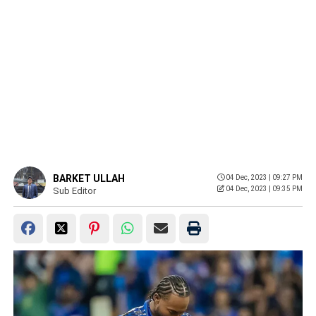
BARKET ULLAH
04 Dec, 2023 | 09:27 PM
04 Dec, 2023 | 09:35 PM
Sub Editor