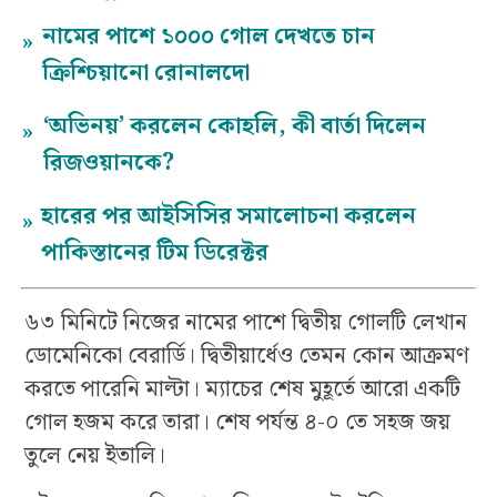
নামের পাশে ১০০০ গোল দেখতে চান
»
ক্রিশ্চিয়ানো রোনালদো
‘অভিনয়’ করলেন কোহলি, কী বার্তা দিলেন
»
রিজওয়ানকে?
হারের পর আইসিসির সমালোচনা করলেন
»
পাকিস্তানের টিম ডিরেক্টর
৬৩ মিনিটে নিজের নামের পাশে দ্বিতীয় গোলটি লেখান
ডোমেনিকো বেরার্ডি। দ্বিতীয়ার্ধেও তেমন কোন আক্রমণ
করতে পারেনি মাল্টা। ম্যাচের শেষ মুহূর্তে আরো একটি
গোল হজম করে তারা। শেষ পর্যন্ত ৪-০ তে সহজ জয়
তুলে নেয় ইতালি।