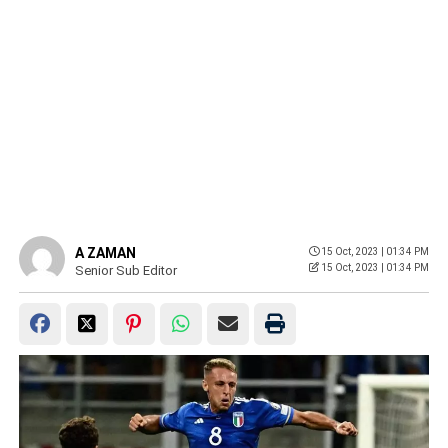
A ZAMAN
15 Oct, 2023 | 01:34 PM
15 Oct, 2023 | 01:34 PM
Senior Sub Editor