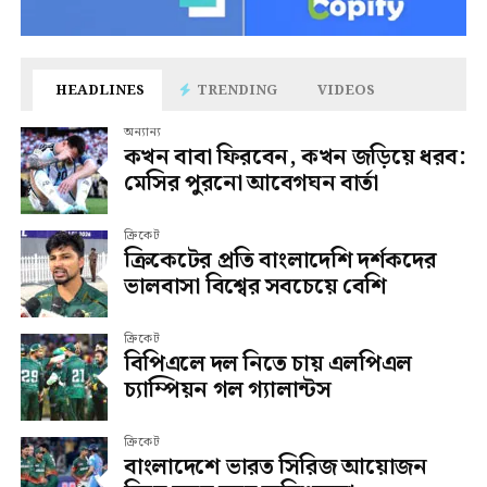
HEADLINES
TRENDING
VIDEOS
অন্যান্য
কখন বাবা ফিরবেন, কখন জড়িয়ে ধরব:
মেসির পুরনো আবেগঘন বার্তা
ক্রিকেট
ক্রিকেটের প্রতি বাংলাদেশি দর্শকদের
ভালবাসা বিশ্বের সবচেয়ে বেশি
ক্রিকেট
বিপিএলে দল নিতে চায় এলপিএল
চ্যাম্পিয়ন গল গ্যালান্টস
ক্রিকেট
বাংলাদেশে ভারত সিরিজ আয়োজন