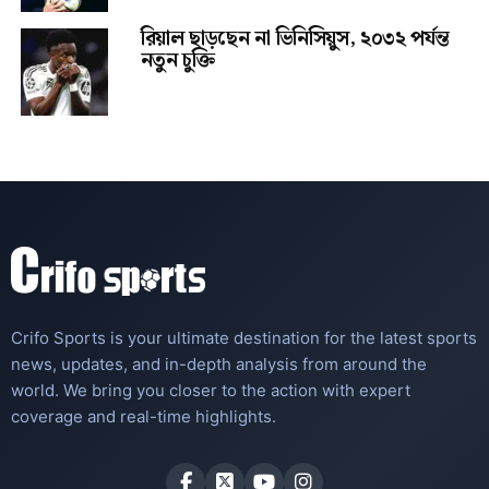
রিয়াল ছাড়ছেন না ভিনিসিয়ুস, ২০৩২ পর্যন্ত
নতুন চুক্তি
Crifo Sports is your ultimate destination for the latest sports
news, updates, and in-depth analysis from around the
world. We bring you closer to the action with expert
coverage and real-time highlights.