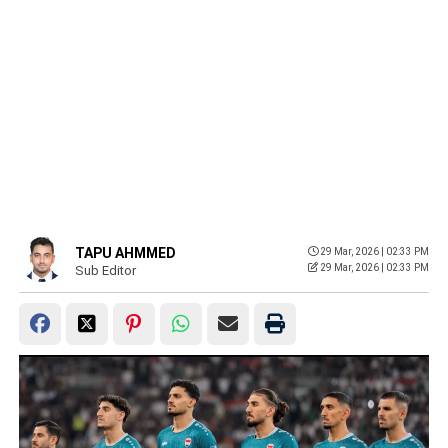
TAPU AHMMED
29 Mar, 2026 | 02:33 PM
29 Mar, 2026 | 02:33 PM
Sub Editor