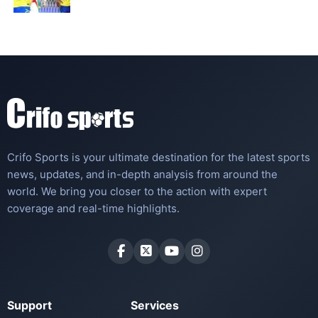
Crifo Sports is your ultimate destination for the latest sports
news, updates, and in-depth analysis from around the
world. We bring you closer to the action with expert
coverage and real-time highlights.
Support
Services