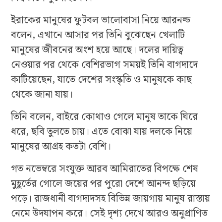
ইরাকের মানুষের ফুটবল ভালোবাসা নিয়ে আরনল্ড
বলেন, এখানে আসার পর তিনি বুঝেছেন খেলাটি
মানুষের জীবনের অংশ হয়ে আছে। দলের দায়িত্ব
নেওয়ার পর থেকে বেশিরভাগ সময়ই তিনি বাগদাদে
কাটিয়েছেন, যাতে দেশের সংস্কৃতি ও মানুষকে কাছ
থেকে জানা যায়।
তিনি বলেন, বাইরে কোথাও গেলে মানুষ তাকে ঘিরে
ধরে, ছবি তুলতে চায়। এতে বোঝা যায় দলকে নিয়ে
মানুষের আগ্রহ কতটা বেশি।
গত নভেম্বরে সংযুক্ত আরব আমিরাতের বিপক্ষে শেষ
মুহূর্তের গোলে জয়ের পর পুরো দেশে আনন্দ ছড়িয়ে
পড়ে। রাজধানী বাগদাদসহ বিভিন্ন জায়গায় মানুষ রাস্তায়
নেমে উদযাপন করে। সেই দৃশ্য দেখে আরও অনুপ্রাণিত