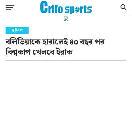
ফুটবল
বলিভিয়াকে হারালেই ৪০ বছর পর
বিশ্বকাপ খেলবে ইরাক