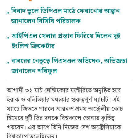
বিবাদ ভুলে ডিপিএল মাঠে ফেরানোর আহ্বান
»
জানালেন বিসিবি পরিচালক
আইপিএল খেলার প্রস্তাব ফিরিয়ে দিলেন দুই
»
ইংলিশ ক্রিকেটার
বাবরের নেতৃত্বে পিএসএল অভিষেক, অভিজ্ঞতা
»
জানালেন শরিফুল
আগামী ৩১ মার্চ মেক্সিকোর মন্টেরিতে অনুষ্ঠিত হবে
ইরাক ও বলিভিয়ার মধ্যকার গুরুত্বপূর্ণ ম্যাচটি। এই
ম্যাচে জিততে পারলে আরনল্ড প্রথম অস্ট্রেলীয় কোচ
হিসেবে দুটি ভিন্ন দলকে বিশ্বকাপে তোলার কৃতিত্ব
গড়বেন। এর আগে তিনি নিজের দেশ অস্ট্রেলিয়াকে
বিশ্বকাপে তুলেছিলেন।