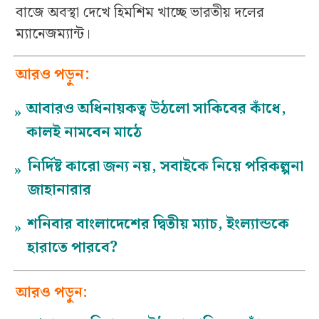
বাজে অবস্থা দেখে হিমশিম খাচ্ছে ভারতীয় দলের
ম্যানেজম্যান্ট।
আরও পড়ুন:
আবারও অধিনায়কত্ব উঠলো সাকিবের কাঁধে,
»
কালই নামবেন মাঠে
নির্দিষ্ট কারো জন্য নয়, সবাইকে নিয়ে পরিকল্পনা
»
জাহানারার
শনিবার বাংলাদেশের দ্বিতীয় ম্যাচ, ইংল্যান্ডকে
»
হারাতে পারবে?
আরও পড়ুন: