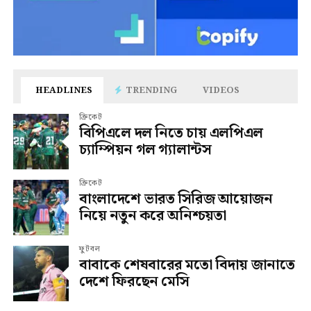
HEADLINES
TRENDING
VIDEOS
ক্রিকেট
বিপিএলে দল নিতে চায় এলপিএল
চ্যাম্পিয়ন গল গ্যালান্টস
ক্রিকেট
বাংলাদেশে ভারত সিরিজ আয়োজন
নিয়ে নতুন করে অনিশ্চয়তা
ফুটবল
বাবাকে শেষবারের মতো বিদায় জানাতে
দেশে ফিরছেন মেসি