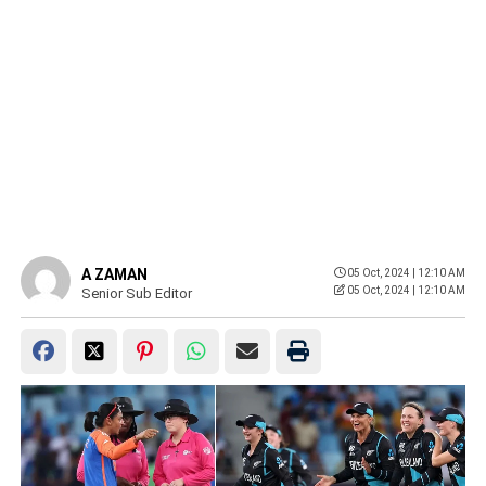
A ZAMAN
05 Oct, 2024 | 12:10 AM
05 Oct, 2024 | 12:10 AM
Senior Sub Editor