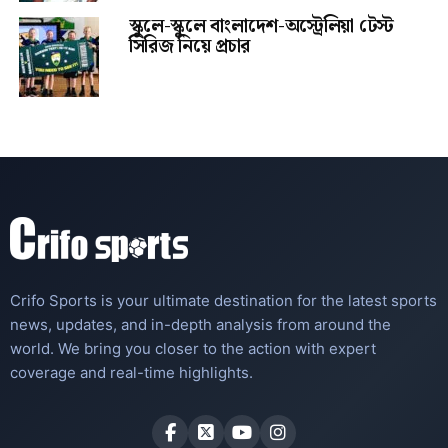
স্কুলে-স্কুলে বাংলাদেশ-অস্ট্রেলিয়া টেস্ট
সিরিজ নিয়ে প্রচার
Crifo Sports is your ultimate destination for the latest sports
news, updates, and in-depth analysis from around the
world. We bring you closer to the action with expert
coverage and real-time highlights.