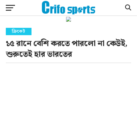
ক্রিকেট
১৫ রানে বেশি করতে পারলো না কেউই,
শুরুতেই হার ভারতের