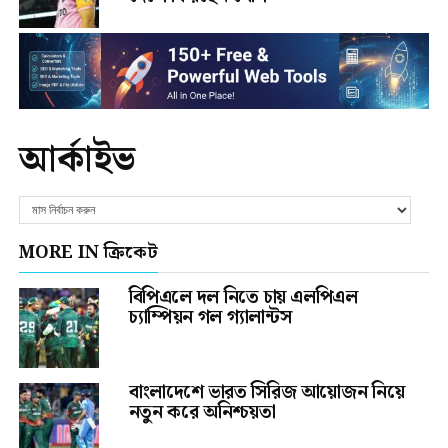
আর্কাইভ
MORE IN ক্রিকেট
বিপিএলে দল নিতে চায় এলপিএল
চ্যাম্পিয়ন গল গ্যালান্টস
বাংলাদেশে ভারত সিরিজ আয়োজন নিয়ে
নতুন করে অনিশ্চয়তা