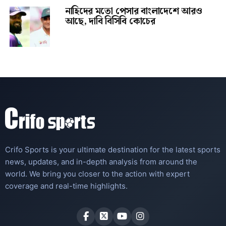
নাহিদের মতো পেসার বাংলাদেশে আরও
আছে, দাবি বিসিবি কোচের
Crifo Sports is your ultimate destination for the latest sports
news, updates, and in-depth analysis from around the
world. We bring you closer to the action with expert
coverage and real-time highlights.