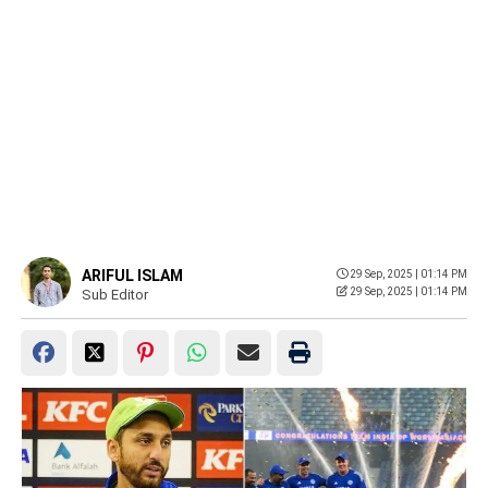
ARIFUL ISLAM
29 Sep, 2025 | 01:14 PM
29 Sep, 2025 | 01:14 PM
Sub Editor