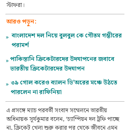
স্টাফরা।
আরও পড়ুন:
বাংলাদেশ দল নিয়ে বুলবুল কে গৌতম গম্ভীরের
»
পরামর্শ
পাকিস্তানি ক্রিকেটারদের উদযাপনের জবাবে
»
ভারতীয় ক্রিকেটারদের উদযাপন
৩৯ গোল করেও ব্যালন ডি’অরের মঞ্চে উঠতে
»
পারলেন না রাফিনিয়া
এ প্রসঙ্গে ম্যাচ পরবর্তী সংবাদ সম্মেলনে ভারতীয়
অধিনায়ক সূর্যকুমার বলেন, ‘চ্যাম্পিয়ন দল ট্রফি পাচ্ছে
না, ক্রিকেট খেলা শুরু করার পর থেকে জীবনে এমন