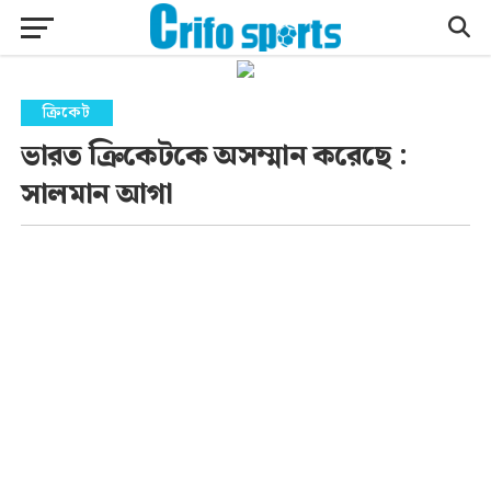
ক্রিকেট
ভারত ক্রিকেটকে অসম্মান করেছে :
সালমান আগা