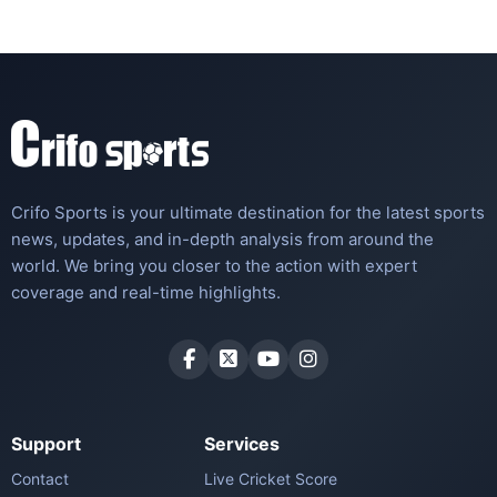
Crifo Sports is your ultimate destination for the latest sports
news, updates, and in-depth analysis from around the
world. We bring you closer to the action with expert
coverage and real-time highlights.
Support
Services
Contact
Live Cricket Score