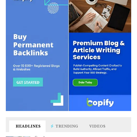
HEADLINES
TRENDING
VIDEOS