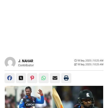
J. NAHAR
18 Sep, 2025 | 10:25 AM
18 Sep, 2025 | 10:25 AM
Contributor