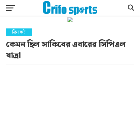
ক্রিকেট
কেমন ছিল সাকিবের এবারের সিপিএল
যাত্রা