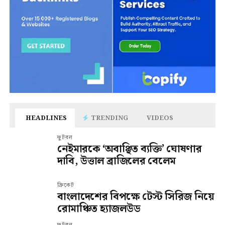
HEADLINES
TRENDING
VIDEOS
ফুটবল
নেইমারকে ‘অবাঞ্ছিত ব্যক্তি’ ঘোষণার
দাবি, উত্তাল ব্রাজিলের বেলেম
ক্রিকেট
বাংলাদেশের বিপক্ষে টেস্ট সিরিজ নিয়ে
রোমাঞ্চিত হ্যাজলউড
ফুটবল