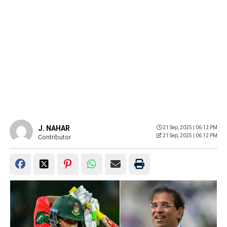
J. NAHAR
21 Sep, 2025 | 06:12 PM
21 Sep, 2025 | 06:12 PM
Contributor