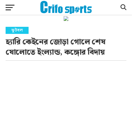
ফুটবল
হ্যারি কেইনের জোড়া গোলে শেষ
ষোলোতে ইংল্যান্ড, কঙ্গোর বিদায়