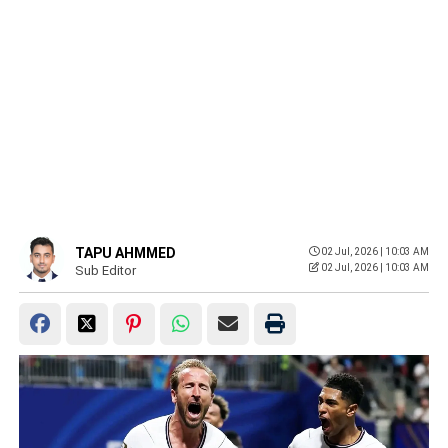
TAPU AHMMED
02 Jul, 2026 | 10:03 AM
02 Jul, 2026 | 10:03 AM
Sub Editor