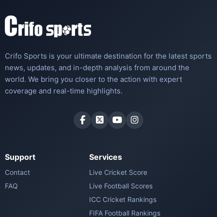
Crifo Sports is your ultimate destination for the latest sports
news, updates, and in-depth analysis from around the
world. We bring you closer to the action with expert
coverage and real-time highlights.
Support
Services
Contact
Live Cricket Score
FAQ
Live Football Scores
ICC Cricket Rankings
FIFA Football Rankings